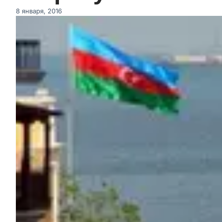
8 января, 2016