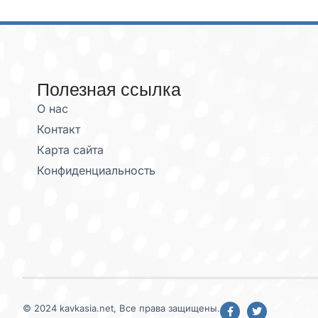
Полезная ссылка
О нас
Контакт
Карта сайта
Конфиденциальность
© 2024 kavkasia.net, Все права защищены.