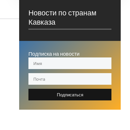
Новости по странам
Кавказа
Подписка на новости
Подписаться