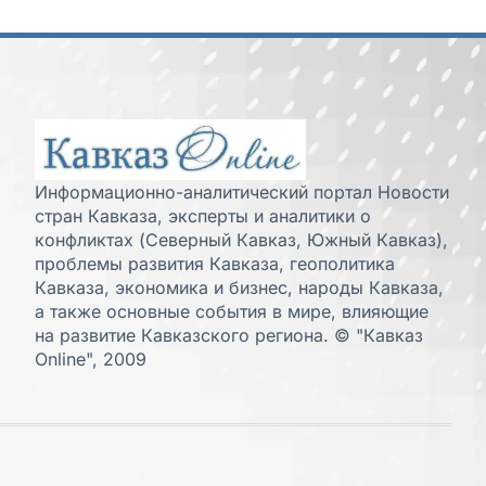
Информационно-аналитический портал Новости
стран Кавказа, эксперты и аналитики о
конфликтах (Северный Кавказ, Южный Кавказ),
проблемы развития Кавказа, геополитика
Кавказа, экономика и бизнес, народы Кавказа,
а также основные события в мире, влияющие
на развитие Кавказского региона. © "Кавказ
Online", 2009