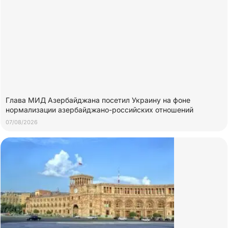
Глава МИД Азербайджана посетил Украину на фоне
нормализации азербайджано-российских отношений
07/08/2026