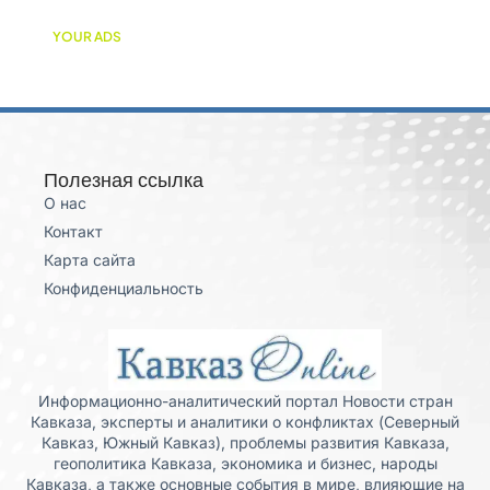
YOUR ADS
Полезная ссылка
О нас
Контакт
Карта сайта
Конфиденциальность
Информационно-аналитический портал Новости стран
Кавказа, эксперты и аналитики о конфликтах (Северный
Кавказ, Южный Кавказ), проблемы развития Кавказа,
геополитика Кавказа, экономика и бизнес, народы
Кавказа, а также основные события в мире, влияющие на