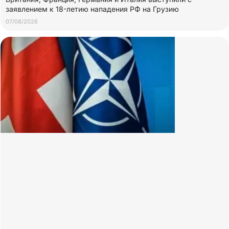
заявлением к 18-летию нападения РФ на Грузию
07/08/2026