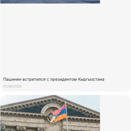
Пашинян встретился с президентом Кыргызстана
07/08/2026