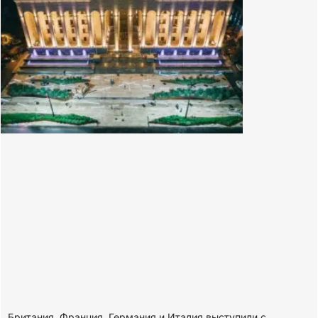
Британия, Франция, Германия и Италия выступили с