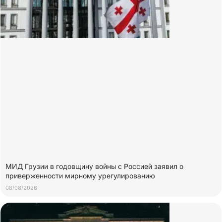
МИД Грузии в годовщину войны с Россией заявил о
приверженности мирному урегулированию
08/08/2026