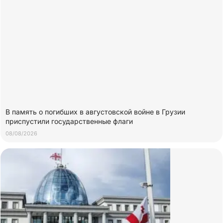
В память о погибших в августовской войне в Грузии
приспустили государственные флаги
08/08/2026