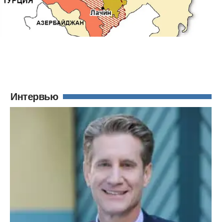
Интервью