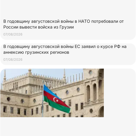
В годовщину августовской войны в НАТО потребовали от
России вывести войска из Грузии
07/08/2026
В годовщину августовской войны ЕС заявил о курсе РФ на
аннексию грузинских регионов
07/08/2026