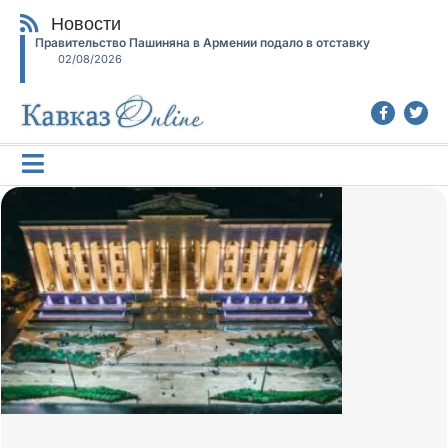
Новости
Правительство Пашиняна в Армении подало в отставку
02/08/2026