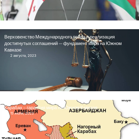
Верховенство Международного права и реализация
достигнутых соглашений — фундамент мира на Южном
Кавказе
2 августа, 2023
Карабах – гарантия мира на Южном Кавказе
15 июля, 2023