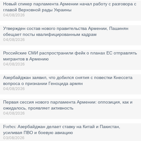
Новый спикер парламента Армении начал работу с разговора с
главой Верховной рады Украины
04/08/2026
Утвержден состав нового правительства Армении, Пашинян
обещает посты квалифицированным кадрам
04/08/2026
Российские СМИ распространили фейк о планах ЕС отправлять
мигрантов в Армению
04/08/2026
Азербайджан заявил, что добился снятия с повестки Кнессета
вопроса о признании Геноцида армян
04/08/2026
Первая сессия нового парламента Армении: оппозиция, как и
ожидалось, проявляет активность
04/08/2026
Forbes: Азербайджан делает ставку на Китай и Пакистан,
усиливая ПВО и боевую авиацию
03/08/2026