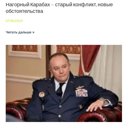
Нагорный Карабах — старый конфликт, новые
обстоятельства
07/10/2020
Читать дальше »