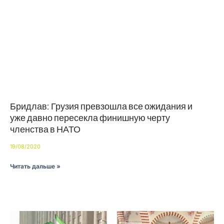
Бридлав: Грузия превзошла все ожидания и
уже давно пересекла финишную черту
членства в НАТО
19/08/2020
Читать дальше »