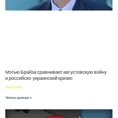
Мэтью Брайза сравнивает августовскую войну
и российско-украинский кризис
28/02/2022
Читать дальше »