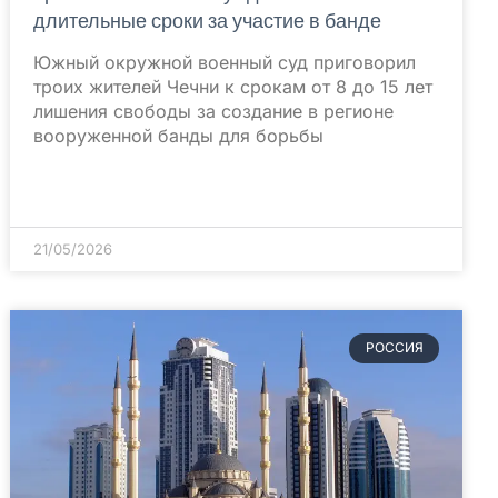
длительные сроки за участие в банде
Южный окружной военный суд приговорил
троих жителей Чечни к срокам от 8 до 15 лет
лишения свободы за создание в регионе
вооруженной банды для борьбы
21/05/2026
РОССИЯ