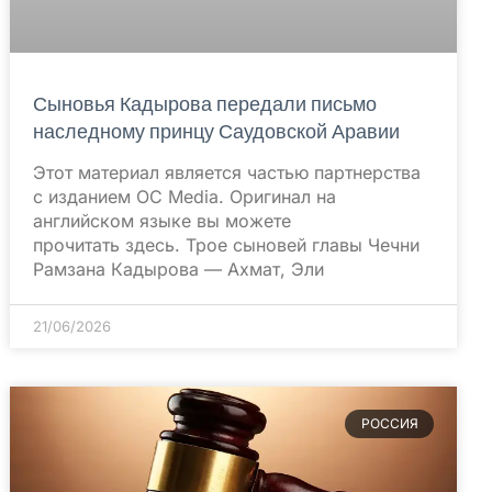
Сыновья Кадырова передали письмо
наследному принцу Саудовской Аравии
Этот материал является частью партнерства
с изданием OC Media. Оригинал на
английском языке вы можете
прочитать здесь. Трое сыновей главы Чечни
Рамзана Кадырова — Ахмат, Эли
21/06/2026
РОССИЯ