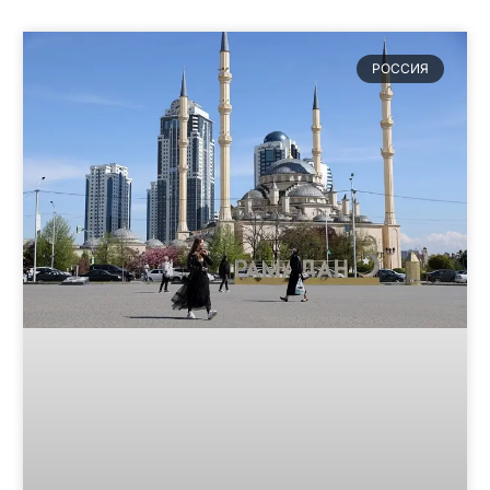
РОССИЯ