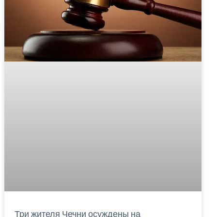
Три жителя Чечни осуждены на