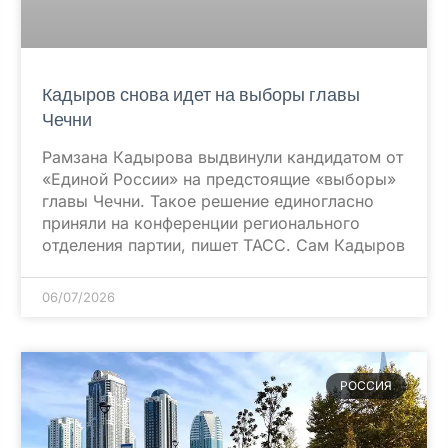
Кадыров снова идет на выборы главы
Чечни
Рамзана Кадырова выдвинули кандидатом от
«Единой России» на предстоящие «выборы»
главы Чечни. Такое решение единогласно
приняли на конференции регионального
отделения партии, пишет ТАСС. Сам Кадыров
06/07/2026
РОССИЯ