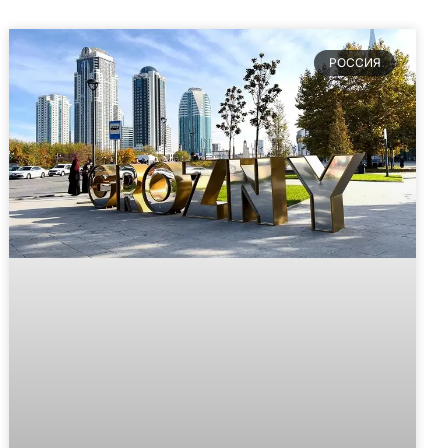
РОССИЯ