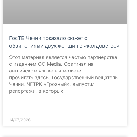
ГосТВ Чечни показало сюжет с
обвинениями двух женщин в «колдовстве»
Этот материал является частью партнерства
с изданием OC Media. Оригинал на
английском языке вы можете
прочитать здесь. Государственный вещатель
Чечни, ЧГТРК «Грозный«, выпустил
репортажи, в которых
14/07/2026