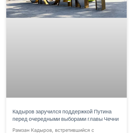
Кадыров заручился поддержкой Путина
перед очередными выборами главы Чечни
Рамзан Кадыров, встретившийся с