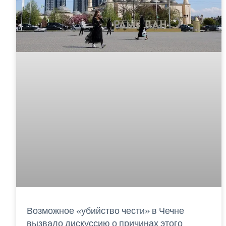
Возможное «убийство чести» в Чечне
вызвало дискуссию о причинах этого