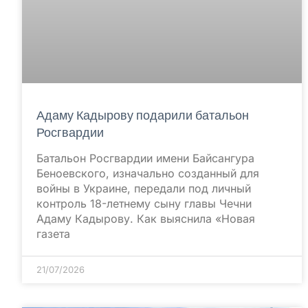
Адаму Кадырову подарили батальон
Росгвардии
Батальон Росгвардии имени Байсангура
Беноевского, изначально созданный для
войны в Украине, передали под личный
контроль 18-летнему сыну главы Чечни
Адаму Кадырову. Как выяснила «Новая
газета
21/07/2026