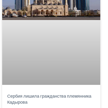
Сербия лишила гражданства племянника
Кадырова