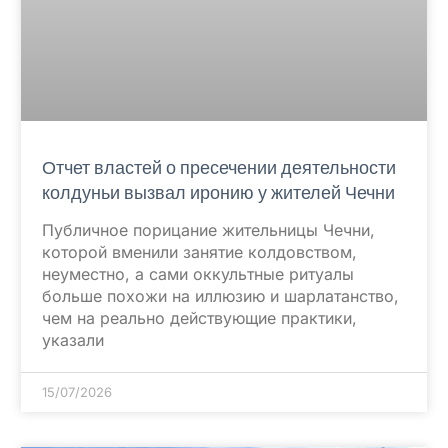
Отчет властей о пресечении деятельности
колдуньи вызвал иронию у жителей Чечни
Публичное порицание жительницы Чечни,
которой вменили занятие колдовством,
неуместно, а сами оккультные ритуалы
больше похожи на иллюзию и шарлатанство,
чем на реально действующие практики,
указали
15/07/2026