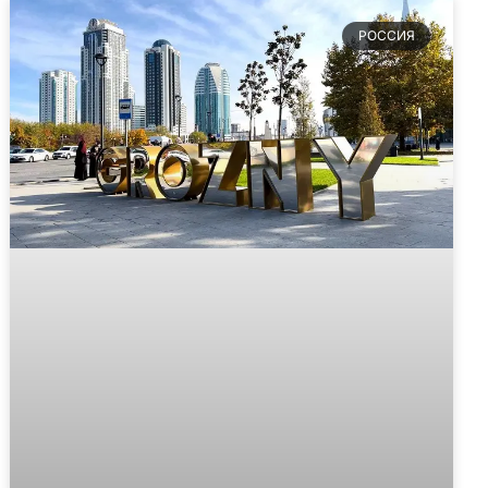
РОССИЯ