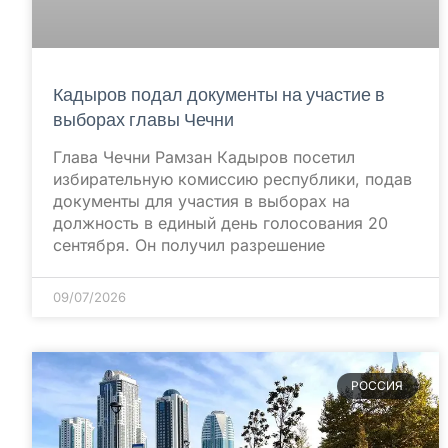
Кадыров подал документы на участие в
выборах главы Чечни
Глава Чечни Рамзан Кадыров посетил
избирательную комиссию республики, подав
документы для участия в выборах на
должность в единый день голосования 20
сентября. Он получил разрешение
09/07/2026
РОССИЯ