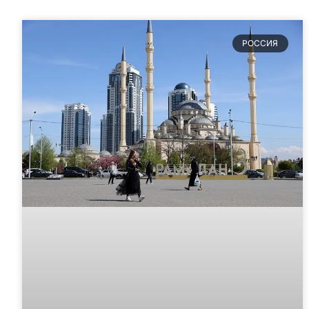
РОССИЯ