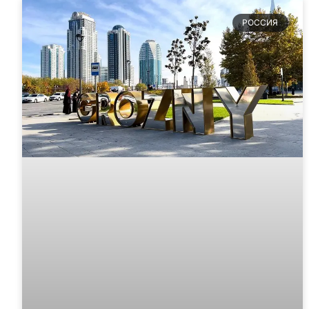
РОССИЯ