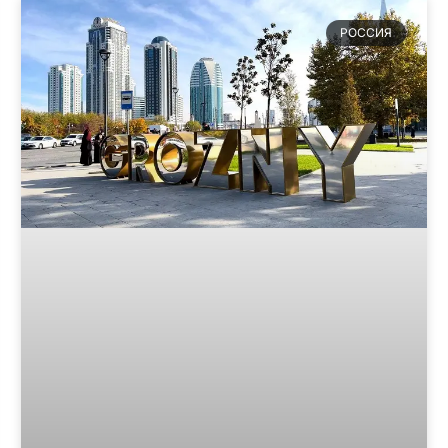
РОССИЯ