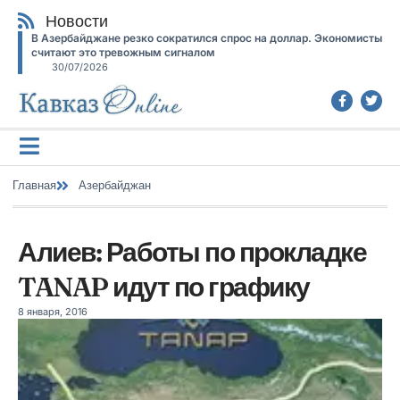
Новости
В Азербайджане резко сократился спрос на доллар. Экономисты
считают это тревожным сигналом
30/07/2026
Главная
Азербайджан
Алиев: Работы по прокладке
TANAP идут по графику
8 января, 2016