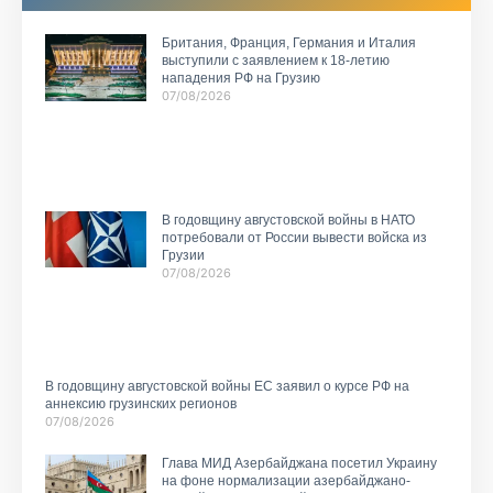
Британия, Франция, Германия и Италия
выступили с заявлением к 18-летию
нападения РФ на Грузию
07/08/2026
В годовщину августовской войны в НАТО
потребовали от России вывести войска из
Грузии
07/08/2026
В годовщину августовской войны ЕС заявил о курсе РФ на
аннексию грузинских регионов
07/08/2026
Глава МИД Азербайджана посетил Украину
на фоне нормализации азербайджано-