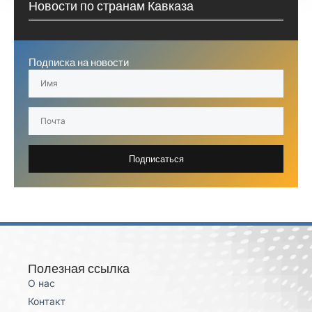
Новости по странам Кавказа
Подписка на новости
Подписаться
Полезная ссылка
О нас
Контакт