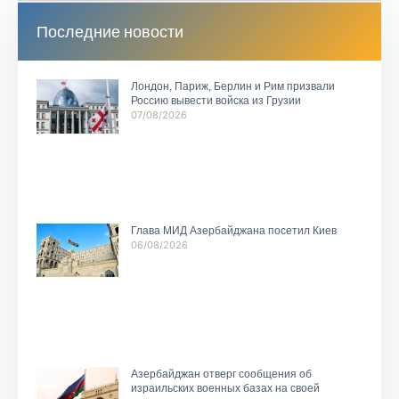
Последние новости
Лондон, Париж, Берлин и Рим призвали
Россию вывести войска из Грузии
07/08/2026
Глава МИД Азербайджана посетил Киев
06/08/2026
Азербайджан отверг сообщения об
израильских военных базах на своей