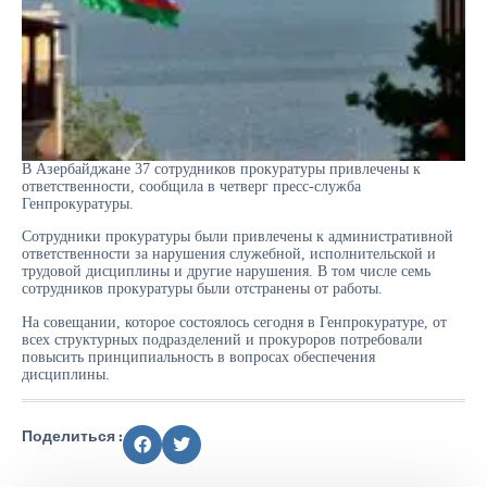
В Азербайджане 37 сотрудников прокуратуры привлечены к
ответственности, сообщила в четверг пресс-служба
Генпрокуратуры.
Сотрудники прокуратуры были привлечены к административной
ответственности за нарушения служебной, исполнительской и
трудовой дисциплины и другие нарушения. В том числе семь
сотрудников прокуратуры были отстранены от работы.
На совещании, которое состоялось сегодня в Генпрокуратуре, от
всех структурных подразделений и прокуроров потребовали
повысить принципиальность в вопросах обеспечения
дисциплины.
Поделиться :