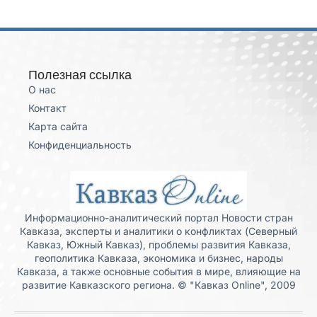
Полезная ссылка
О нас
Контакт
Карта сайта
Конфиденциальность
Информационно-аналитический портал Новости стран
Кавказа, эксперты и аналитики о конфликтах (Северный
Кавказ, Южный Кавказ), проблемы развития Кавказа,
геополитика Кавказа, экономика и бизнес, народы
Кавказа, а также основные события в мире, влияющие на
развитие Кавказского региона. © "Кавказ Online", 2009