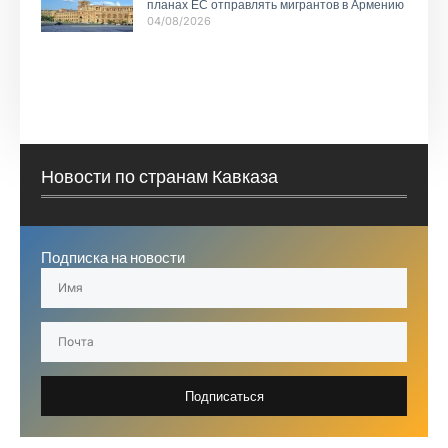
планах ЕС отправлять мигрантов в Армению
04/08/2026
Новости по странам Кавказа
Подписка на новости
Подписаться