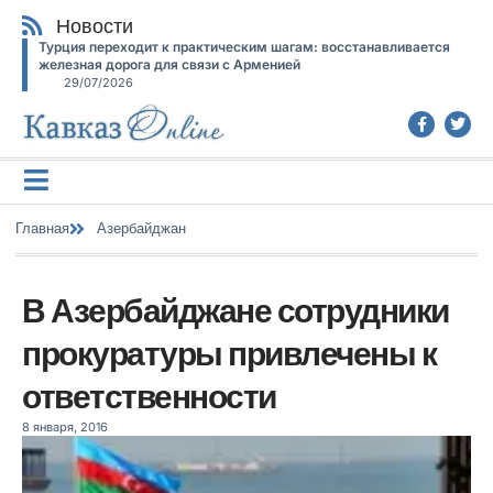
Новости
Турция переходит к практическим шагам: восстанавливается
железная дорога для связи с Арменией
29/07/2026
Главная
Азербайджан
В Азербайджане сотрудники
прокуратуры привлечены к
ответственности
8 января, 2016