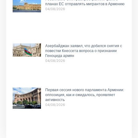
планах ЕС отправлять мигрантов в Армению
04/08/2026
Азербайджан заявил, что добился снятия с
повестки Кнессета вопроса о признании
Геноцида армян
04/08/2026
Первая сессия нового парламента Армении:
оппозиция, как и ожидалось, проявляет
активность
04/08/2026