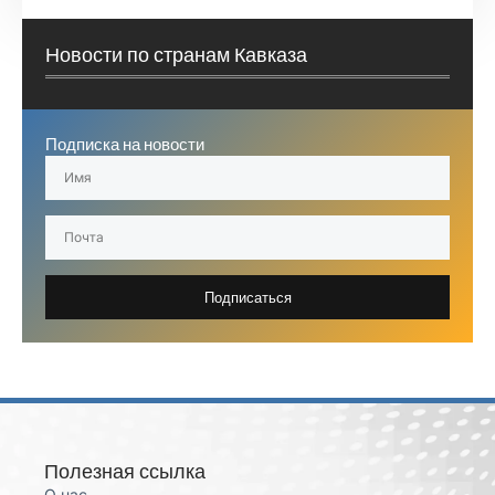
Новости по странам Кавказа
Подписка на новости
Подписаться
Полезная ссылка
О нас