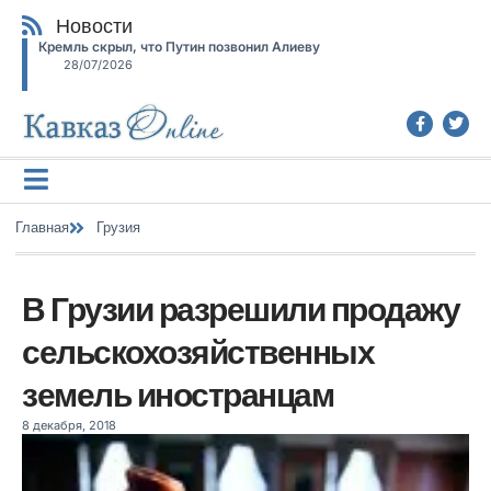
Новости
Кремль скрыл, что Путин позвонил Алиеву
28/07/2026
Главная
Грузия
В Грузии разрешили продажу
сельскохозяйственных
земель иностранцам
8 декабря, 2018