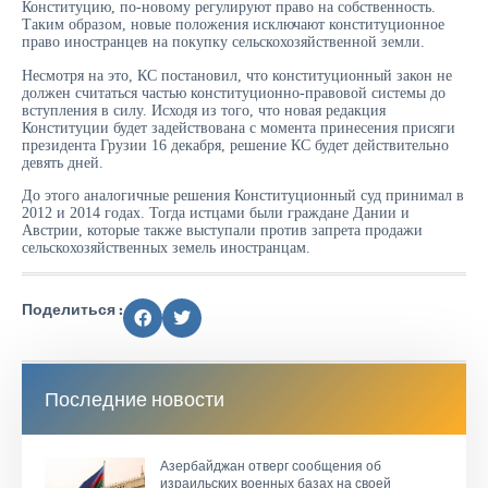
Конституцию, по-новому регулируют право на собственность.
Таким образом, новые положения исключают конституционное
право иностранцев на покупку сельскохозяйственной земли.
Несмотря на это, КС постановил, что конституционный закон не
должен считаться частью конституционно-правовой системы до
вступления в силу. Исходя из того, что новая редакция
Конституции будет задействована с момента принесения присяги
президента Грузии 16 декабря, решение КС будет действительно
девять дней.
До этого аналогичные решения Конституционный суд принимал в
2012 и 2014 годах. Тогда истцами были граждане Дании и
Австрии, которые также выступали против запрета продажи
сельскохозяйственных земель иностранцам.
Поделиться :
Последние новости
Азербайджан отверг сообщения об
израильских военных базах на своей