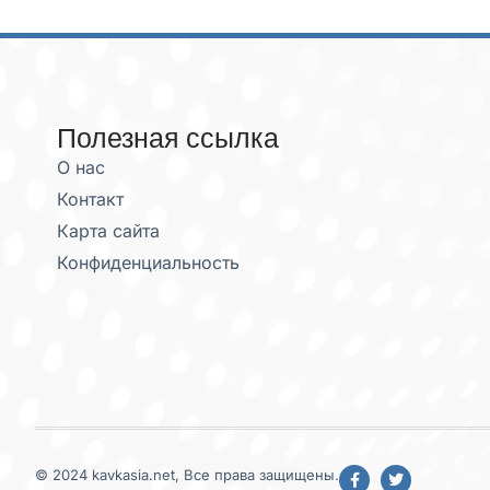
Полезная ссылка
О нас
Контакт
Карта сайта
Конфиденциальность
© 2024 kavkasia.net, Все права защищены.