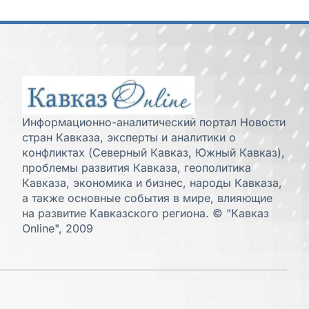
Информационно-аналитический портал Новости
стран Кавказа, эксперты и аналитики о
конфликтах (Северный Кавказ, Южный Кавказ),
проблемы развития Кавказа, геополитика
Кавказа, экономика и бизнес, народы Кавказа,
а также основные события в мире, влияющие
на развитие Кавказского региона. © "Кавказ
Online", 2009