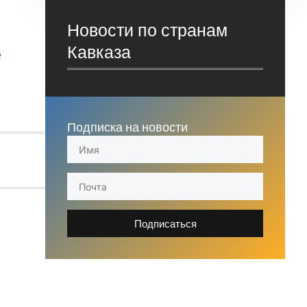
Новости по странам
Кавказа
е
Подписка на новости
Подписаться