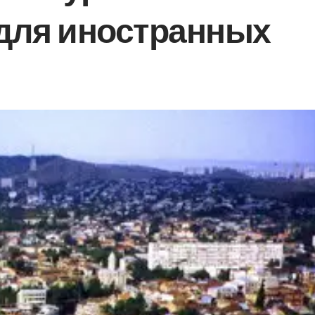
 для иностранных