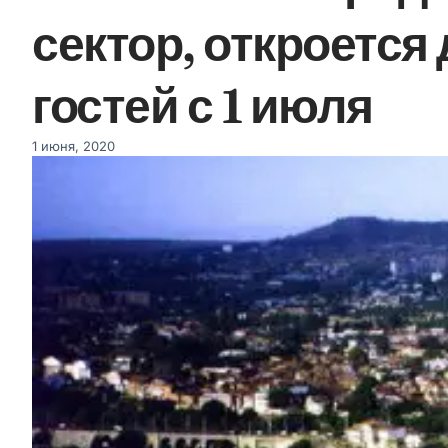
сектор, откроется
гостей с 1 июля
1 июня, 2020