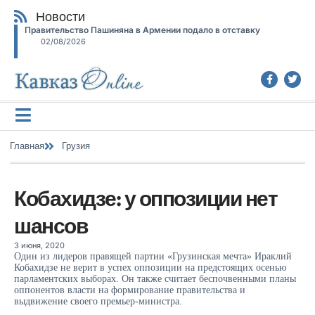
Новости
Правительство Пашиняна в Армении подало в отставку
02/08/2026
Главная
Грузия
Кобахидзе: у оппозиции нет
шансов
3 июня, 2020
Один из лидеров правящей партии «Грузинская мечта» Ираклий
Кобахидзе не верит в успех оппозиции на предстоящих осенью
парламентских выборах. Он также считает беспочвенными планы
оппонентов власти на формирование правительства и
выдвижение своего премьер-министра.