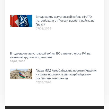
В годовщину августовской войны в НАТО
потребовали от России вывести войска из
Грузии
07/08/2026
В годовщину августовской войны ЕС заявил о курсе РФ на
аннексию грузинских регионов
07/08/2026
Глава МИД Азербайджана посетил Украину
на фоне нормализации азербайджано-
российских отношений
07/08/2026