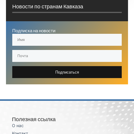
Новости по странам Кавказа
Подписка на новости
Подписаться
Полезная ссылка
О нас
Контакт