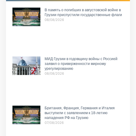
В память о погибших в августовской войне в
Грузии приспустили государственные флаги
08/08/2026
МИД Грузии в годовщину войны с Россией
заявил о приверженности мирному
урегулированию
08/08/2026
Британия, Франция, Германия и Италия
выступили с заявлением к 18-летию
нападения РФ на Грузию
07/08/2026