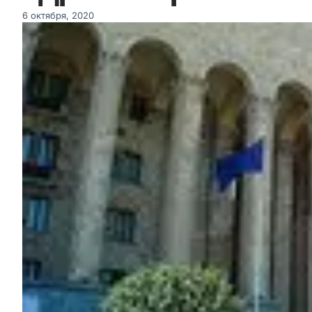
6 октября, 2020