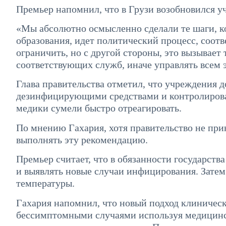
Премьер напомнил, что в Грузи возобновился у
«Мы абсолютно осмысленно сделали те шаги, к
образования, идет политический процесс, соотв
ограничить, но с другой стороны, это вызывает 
соответствующих служб, иначе управлять всем 
Глава правительства отметил, что учреждения 
дезинфицирующими средствами и контролироват
медики сумели быстро отреагировать.
По мнению Гахария, хотя правительство не при
выполнять эту рекомендацию.
Премьер считает, что в обязанности государства
и выявлять новые случаи инфицирования. Затем
температуры.
Гахария напомнил, что новый подход клиническ
бессимптомными случаями используя медицинск