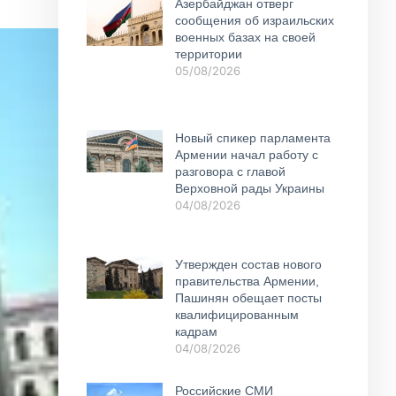
Азербайджан отверг
сообщения об израильских
военных базах на своей
территории
05/08/2026
Новый спикер парламента
Армении начал работу с
разговора с главой
Верховной рады Украины
04/08/2026
Утвержден состав нового
правительства Армении,
Пашинян обещает посты
квалифицированным
кадрам
04/08/2026
Российские СМИ