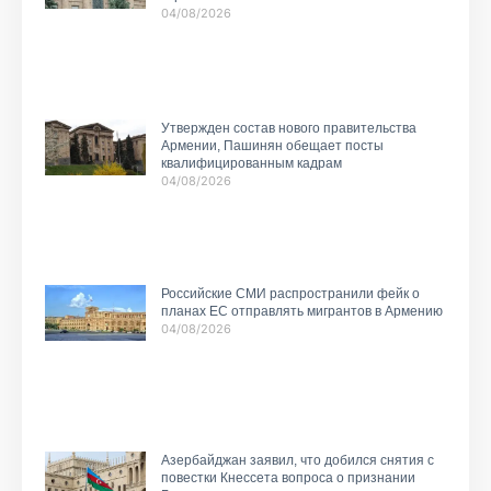
04/08/2026
Утвержден состав нового правительства
Армении, Пашинян обещает посты
квалифицированным кадрам
04/08/2026
Российские СМИ распространили фейк о
планах ЕС отправлять мигрантов в Армению
04/08/2026
Азербайджан заявил, что добился снятия с
повестки Кнессета вопроса о признании