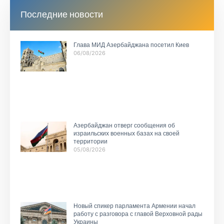
Последние новости
Глава МИД Азербайджана посетил Киев
06/08/2026
Азербайджан отверг сообщения об
израильских военных базах на своей
территории
05/08/2026
Новый спикер парламента Армении начал
работу с разговора с главой Верховной рады
Украины