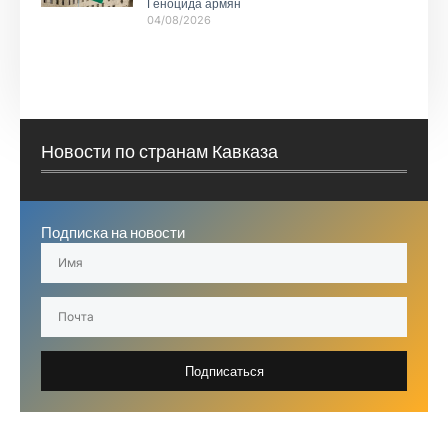
Геноцида армян
04/08/2026
Новости по странам Кавказа
Подписка на новости
Подписаться