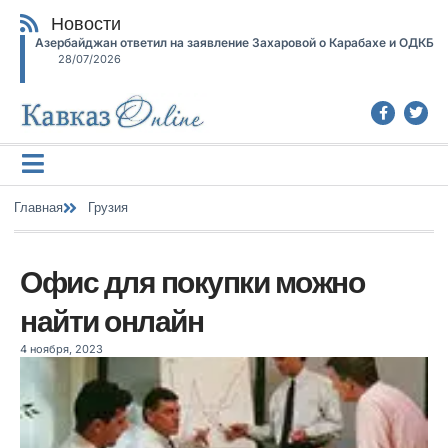
Новости
Азербайджан ответил на заявление Захаровой о Карабахе и ОДКБ
28/07/2026
Главная
Грузия
Офис для покупки можно
найти онлайн
4 ноября, 2023