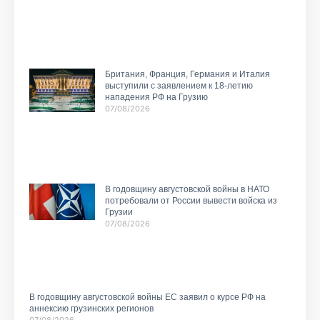
Британия, Франция, Германия и Италия
выступили с заявлением к 18-летию
нападения РФ на Грузию
07/08/2026
В годовщину августовской войны в НАТО
потребовали от России вывести войска из
Грузии
07/08/2026
В годовщину августовской войны ЕС заявил о курсе РФ на
аннексию грузинских регионов