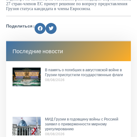
27 стран-членов ЕС примут решение по вопросу предоставления
Грузия статуса кандидата в члены Евросоюза.
Поделиться :
Последние новости
В память о погибших в августовской войне в
Грузии приспустили государственные флаги
08/08/2026
МИД Грузии в годовщину войны с Россией
заявил о приверженности мирному
урегулированию
08/08/2026