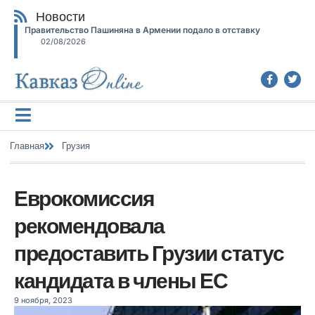
Новости
Правительство Пашиняна в Армении подало в отставку
02/08/2026
Главная
Грузия
Еврокомиссия
рекомендовала
предоставить Грузии статус
кандидата в члены ЕС
9 ноября, 2023