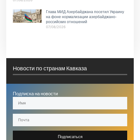
07/08/2026
Глава МИД Азербайджана посетил Украину
на фоне нормализации азербайджано-
российских отношений
07/08/2026
Новости по странам Кавказа
Подписка на новости
Подписаться