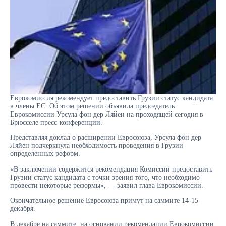
Еврокомиссия рекомендует предоставить Грузии статус кандидата
в члены ЕС. Об этом решении объявила председатель
Еврокомиссии Урсула фон дер Ляйен на проходящей сегодня в
Брюсселе пресс-конференции.
Представляя доклад о расширении Евросоюза, Урсула фон дер
Ляйен подчеркнула необходимость проведения в Грузии
определенных реформ.
«В заключении содержится рекомендация Комиссии предоставить
Грузии статус кандидата с точки зрения того, что необходимо
провести некоторые реформы», — заявил глава Еврокомиссии.
Окончательное решение Евросоюза примут на саммите 14-15
декабря.
В декабре на саммите, на основании рекомендации Еврокомиссии,