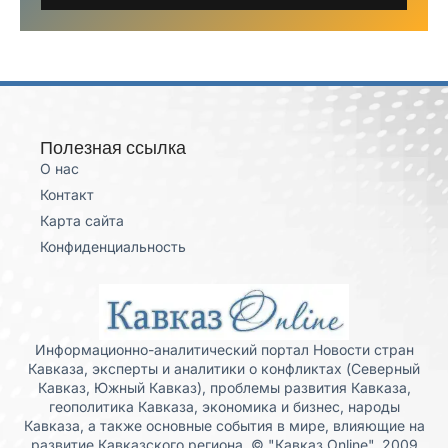
Полезная ссылка
О нас
Контакт
Карта сайта
Конфиденциальность
Информационно-аналитический портал Новости стран
Кавказа, эксперты и аналитики о конфликтах (Северный
Кавказ, Южный Кавказ), проблемы развития Кавказа,
геополитика Кавказа, экономика и бизнес, народы
Кавказа, а также основные события в мире, влияющие на
развитие Кавказского региона. © "Кавказ Online", 2009