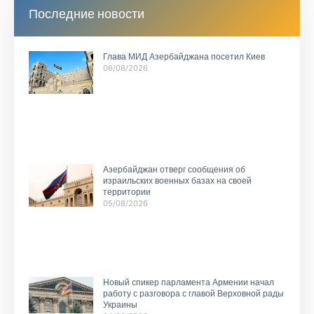
Последние новости
Глава МИД Азербайджана посетил Киев
06/08/2026
Азербайджан отверг сообщения об
израильских военных базах на своей
территории
05/08/2026
Новый спикер парламента Армении начал
работу с разговора с главой Верховной рады
Украины