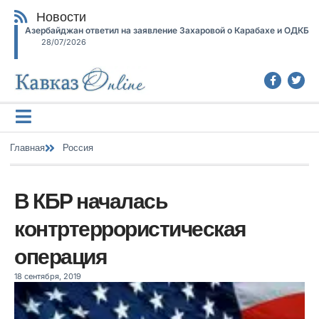
Новости
Азербайджан ответил на заявление Захаровой о Карабахе и ОДКБ
28/07/2026
Главная
Россия
В КБР началась
контртеррористическая
операция
18 сентября, 2019