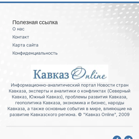
Полезная ссылка
О нас
Контакт
Карта сайта
Конфиденциальность
Информационно-аналитический портал Новости стран
Кавказа, эксперты и аналитики о конфликтах (Северный
Кавказ, Южный Кавказ), проблемы развития Кавказа,
геополитика Кавказа, экономика и бизнес, народы
Кавказа, а также основные события в мире, влияющие на
развитие Кавказского региона. © "Кавказ Online", 2009