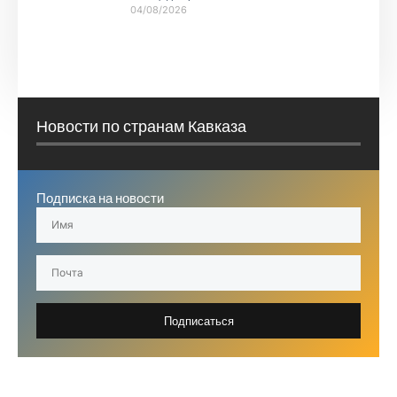
04/08/2026
Новости по странам Кавказа
Подписка на новости
Подписаться