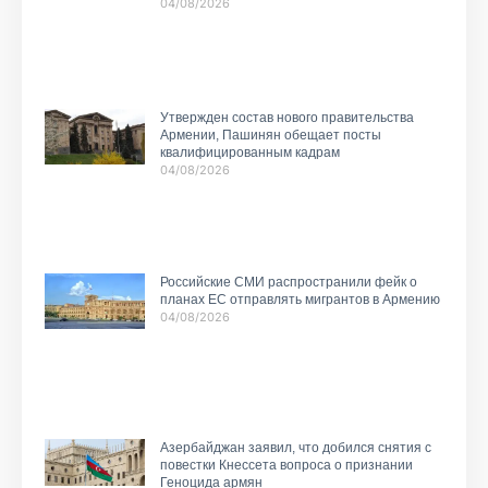
04/08/2026
Утвержден состав нового правительства
Армении, Пашинян обещает посты
квалифицированным кадрам
04/08/2026
Российские СМИ распространили фейк о
планах ЕС отправлять мигрантов в Армению
04/08/2026
Азербайджан заявил, что добился снятия с
повестки Кнессета вопроса о признании
Геноцида армян