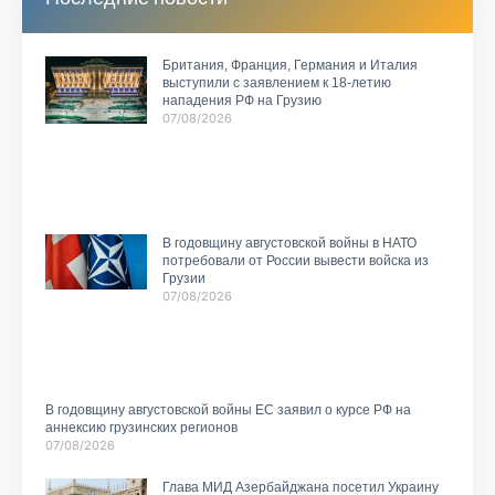
Британия, Франция, Германия и Италия
выступили с заявлением к 18-летию
нападения РФ на Грузию
07/08/2026
В годовщину августовской войны в НАТО
потребовали от России вывести войска из
Грузии
07/08/2026
В годовщину августовской войны ЕС заявил о курсе РФ на
аннексию грузинских регионов
07/08/2026
Глава МИД Азербайджана посетил Украину