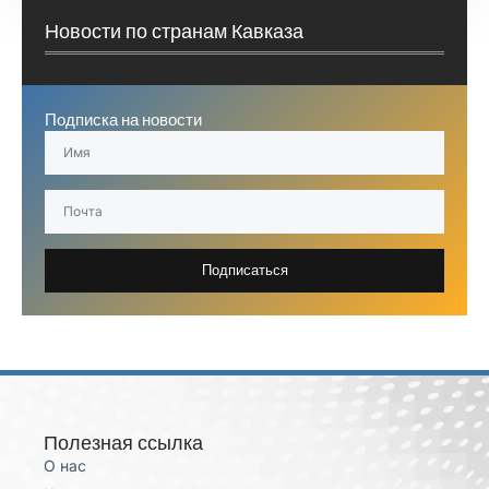
Новости по странам Кавказа
Подписка на новости
Подписаться
Полезная ссылка
О нас