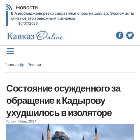
Новости
В Азербайджане резко сократился спрос на доллар. Экономисты
считают это тревожным сигналом
30/07/2026
Главная
Россия
Состояние осужденного за
обращение к Кадырову
ухудшилось в изоляторе
13 сентября, 2024