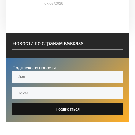
07/08/2026
Новости по странам Кавказа
Подписка на новости
Подписаться