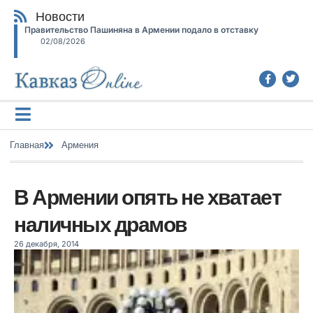
Новости
Правительство Пашиняна в Армении подало в отставку
02/08/2026
Главная
Армения
В Армении опять не хватает
наличных драмов
26 декабря, 2014