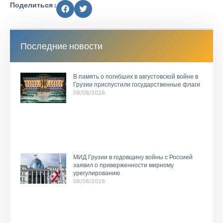
Поделиться :
Последние новости
В память о погибших в августовской войне в
Грузии приспустили государственные флаги
08/08/2026
МИД Грузии в годовщину войны с Россией
заявил о приверженности мирному
урегулированию
08/08/2026