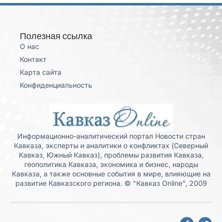
Полезная ссылка
О нас
Контакт
Карта сайта
Конфиденциальность
Информационно-аналитический портал Новости стран
Кавказа, эксперты и аналитики о конфликтах (Северный
Кавказ, Южный Кавказ), проблемы развития Кавказа,
геополитика Кавказа, экономика и бизнес, народы
Кавказа, а также основные события в мире, влияющие на
развитие Кавказского региона. © "Кавказ Online", 2009