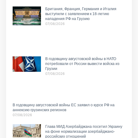
Британия, Франция, Германия и Италия
выступили с заявлением к 18-летию
нападения РФ на Грузию
07/08/2026
В годовщину августовской войны в НАТО
потребовали от России вывести войска из
Грузии
07/08/2026
В годовщину августовской войны ЕС заявил о курсе РФ на
аннексию грузинских регионов
07/08/2026
Глава МИД Азербайджана посетил Украину
на фоне нормализации азербайджано-
российских отношений