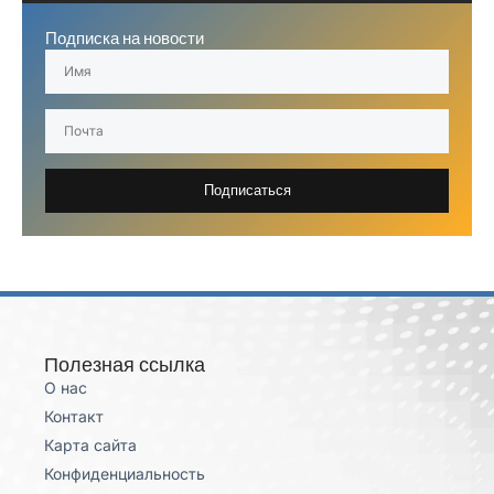
Подписка на новости
Подписаться
Полезная ссылка
О нас
Контакт
Карта сайта
Конфиденциальность