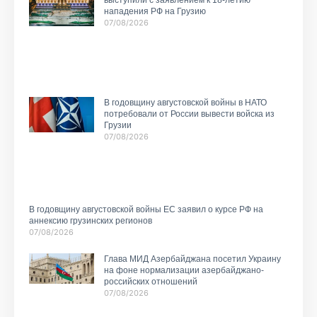
нападения РФ на Грузию
07/08/2026
В годовщину августовской войны в НАТО
потребовали от России вывести войска из
Грузии
07/08/2026
В годовщину августовской войны ЕС заявил о курсе РФ на
аннексию грузинских регионов
07/08/2026
Глава МИД Азербайджана посетил Украину
на фоне нормализации азербайджано-
российских отношений
07/08/2026