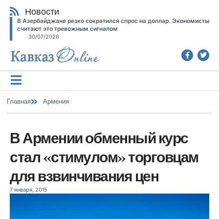
Новости
В Азербайджане резко сократился спрос на доллар. Экономисты
считают это тревожным сигналом
30/07/2026
Главная
Армения
В Армении обменный курс
стал «стимулом» торговцам
для взвинчивания цен
7 января, 2015