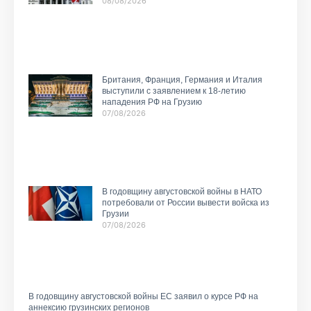
08/08/2026
Британия, Франция, Германия и Италия
выступили с заявлением к 18-летию
нападения РФ на Грузию
07/08/2026
В годовщину августовской войны в НАТО
потребовали от России вывести войска из
Грузии
07/08/2026
В годовщину августовской войны ЕС заявил о курсе РФ на
аннексию грузинских регионов