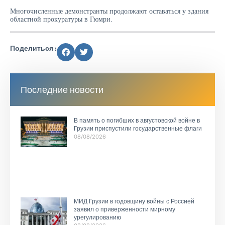
Многочисленные демонстранты продолжают оставаться у здания
областной прокуратуры в Гюмри.
Поделиться :
Последние новости
В память о погибших в августовской войне в
Грузии приспустили государственные флаги
08/08/2026
МИД Грузии в годовщину войны с Россией
заявил о приверженности мирному
урегулированию