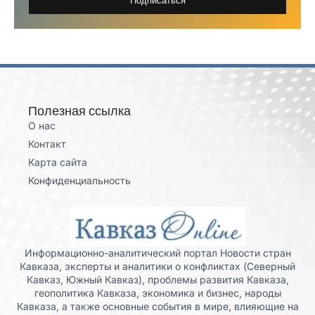
Полезная ссылка
О нас
Контакт
Карта сайта
Конфиденциальность
Информационно-аналитический портал Новости стран
Кавказа, эксперты и аналитики о конфликтах (Северный
Кавказ, Южный Кавказ), проблемы развития Кавказа,
геополитика Кавказа, экономика и бизнес, народы
Кавказа, а также основные события в мире, влияющие на