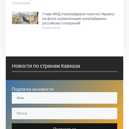
07/08/2026
Глава МИД Азербайджана посетил Украину
на фоне нормализации азербайджано-
российских отношений
07/08/2026
Новости по странам Кавказа
Подписка на новости
Подписаться