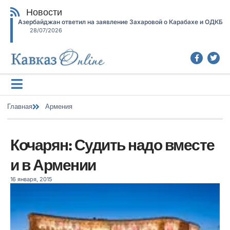
Новости
Азербайджан ответил на заявление Захаровой о Карабахе и ОДКБ
28/07/2026
Главная
Армения
Кочарян: Судить надо вместе
и в Армении
16 января, 2015