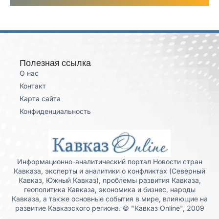
Полезная ссылка
О нас
Контакт
Карта сайта
Конфиденциальность
Информационно-аналитический портал Новости стран
Кавказа, эксперты и аналитики о конфликтах (Северный
Кавказ, Южный Кавказ), проблемы развития Кавказа,
геополитика Кавказа, экономика и бизнес, народы
Кавказа, а также основные события в мире, влияющие на
развитие Кавказского региона. © "Кавказ Online", 2009