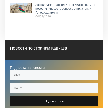
Азербайджан заявил, что добился снятия с
повестки Кнессета вопроса о признании
Геноцида армян
04/08/2026
Новости по странам Кавказа
Подписка на новости
Подписаться