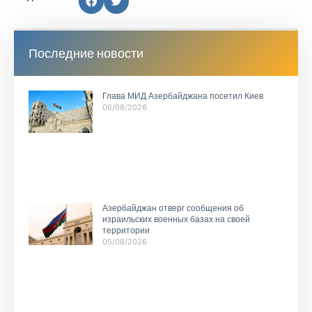
Последние новости
Глава МИД Азербайджана посетил Киев
06/08/2026
Азербайджан отверг сообщения об
израильских военных базах на своей
территории
05/08/2026