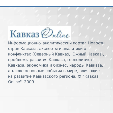
Информационно-аналитический портал Новости
стран Кавказа, эксперты и аналитики о
конфликтах (Северный Кавказ, Южный Кавказ),
проблемы развития Кавказа, геополитика
Кавказа, экономика и бизнес, народы Кавказа,
а также основные события в мире, влияющие
на развитие Кавказского региона. © "Кавказ
Online", 2009