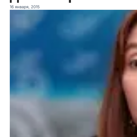
16 января, 2015