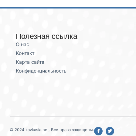
Полезная ссылка
О нас
Контакт
Карта сайта
Конфиденциальность
© 2024 kavkasia.net, Все права защищены.