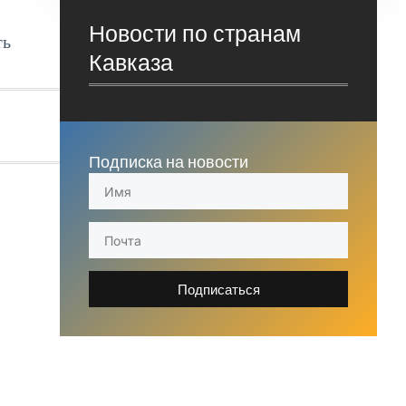
Новости по странам
ть
Кавказа
Подписка на новости
Подписаться