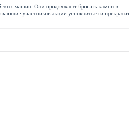
йских машин. Они продолжают бросать камни в
ывающие участников акции успокоиться и прекрати