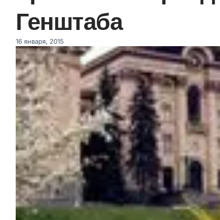
Генштаба
16 января, 2015