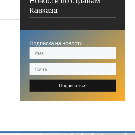
Новости по странам
Кавказа
Подписка на новости
Подписаться