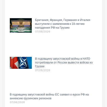
Британия, Франция, Германия и Италия
выступили с заявлением к 18-летию
нападения РФ на Грузию
07/08/2026
В годовщину августовской войны в НАТО
потребовали от России вывести войска из
Грузии
07/08/2026
В годовщину августовской войны ЕС заявил о курсе РФ на
аннексию грузинских регионов
07/08/2026