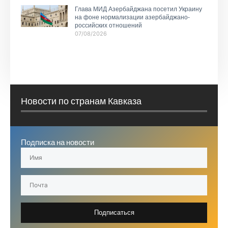
Глава МИД Азербайджана посетил Украину
на фоне нормализации азербайджано-
российских отношений
07/08/2026
Новости по странам Кавказа
Подписка на новости
Подписаться