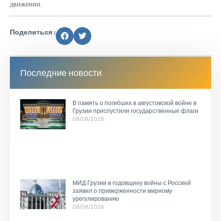
движении.
Поделиться :
Последние новости
В память о погибших в августовской войне в
Грузии приспустили государственные флаги
08/08/2026
МИД Грузии в годовщину войны с Россией
заявил о приверженности мирному
урегулированию
08/08/2026