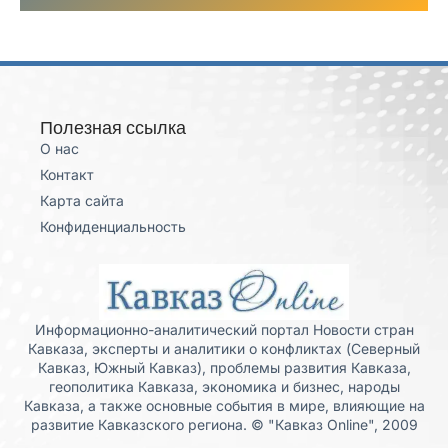
Полезная ссылка
О нас
Контакт
Карта сайта
Конфиденциальность
Информационно-аналитический портал Новости стран
Кавказа, эксперты и аналитики о конфликтах (Северный
Кавказ, Южный Кавказ), проблемы развития Кавказа,
геополитика Кавказа, экономика и бизнес, народы
Кавказа, а также основные события в мире, влияющие на
развитие Кавказского региона. © "Кавказ Online", 2009