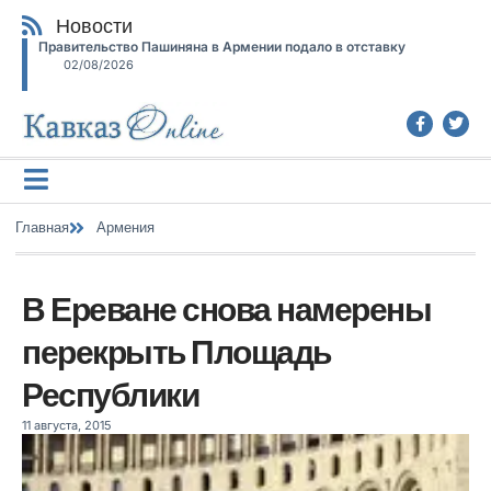
Новости
Правительство Пашиняна в Армении подало в отставку
02/08/2026
Главная
Армения
В Ереване снова намерены
перекрыть Площадь
Республики
11 августа, 2015