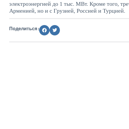
электроэнергией до 1 тыс. МВт. Кроме того, тр
Арменией, но и с Грузией, Россией и Турцией.
Поделиться :