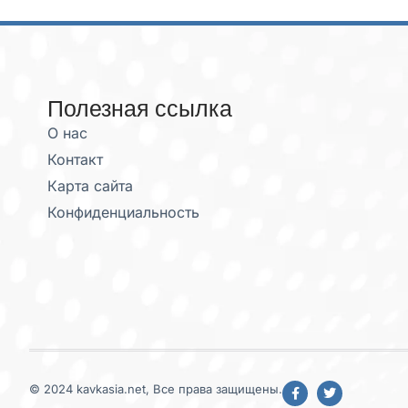
Полезная ссылка
О нас
Контакт
Карта сайта
Конфиденциальность
© 2024 kavkasia.net, Все права защищены.