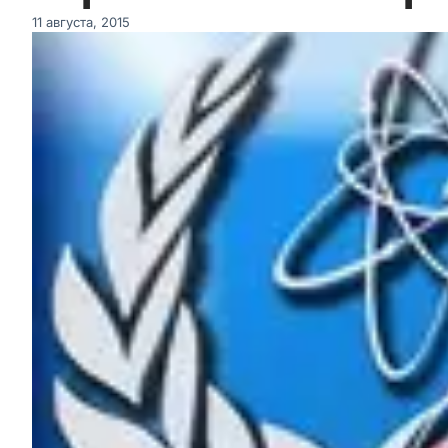
11 августа, 2015