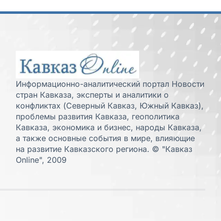
Информационно-аналитический портал Новости
стран Кавказа, эксперты и аналитики о
конфликтах (Северный Кавказ, Южный Кавказ),
проблемы развития Кавказа, геополитика
Кавказа, экономика и бизнес, народы Кавказа,
а также основные события в мире, влияющие
на развитие Кавказского региона. © "Кавказ
Online", 2009