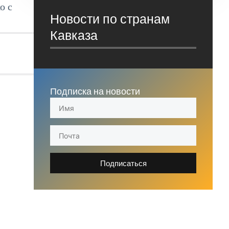
о с
Новости по странам
Кавказа
Подписка на новости
Подписаться