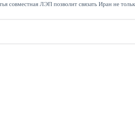
етья совместная ЛЭП позволит связать Иран не тольк