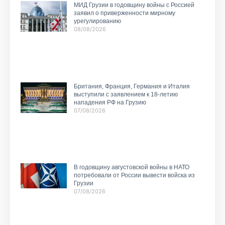
МИД Грузии в годовщину войны с Россией
заявил о приверженности мирному
урегулированию
08/08/2026
Британия, Франция, Германия и Италия
выступили с заявлением к 18-летию
нападения РФ на Грузию
07/08/2026
В годовщину августовской войны в НАТО
потребовали от России вывести войска из
Грузии
07/08/2026