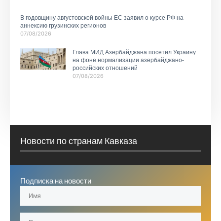
В годовщину августовской войны ЕС заявил о курсе РФ на
аннексию грузинских регионов
07/08/2026
Глава МИД Азербайджана посетил Украину
на фоне нормализации азербайджано-
российских отношений
07/08/2026
Новости по странам Кавказа
Подписка на новости