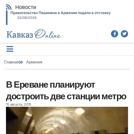
Новости
Правительство Пашиняна в Армении подало в отставку
02/08/2026
Главная
Армения
В Ереване планируют
достроить две станции метро
15 августа, 2015