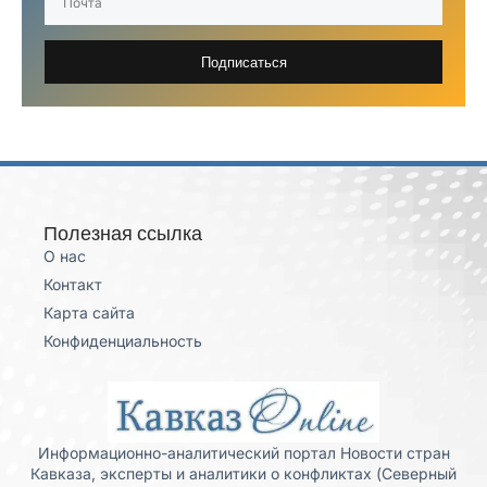
Подписаться
Полезная ссылка
О нас
Контакт
Карта сайта
Конфиденциальность
Информационно-аналитический портал Новости стран
Кавказа, эксперты и аналитики о конфликтах (Северный