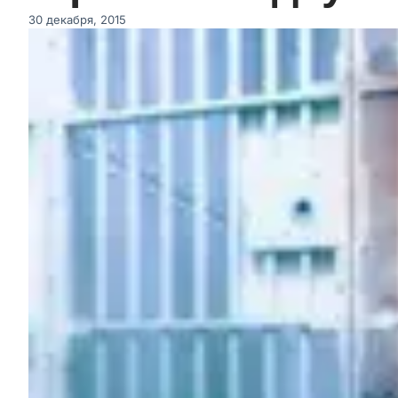
30 декабря, 2015