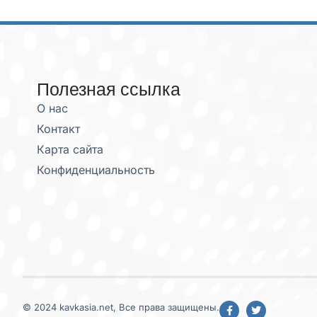
Полезная ссылка
О нас
Контакт
Карта сайта
Конфиденциальность
© 2024 kavkasia.net, Все права защищены.