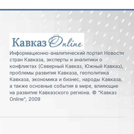
Информационно-аналитический портал Новости
стран Кавказа, эксперты и аналитики о
конфликтах (Северный Кавказ, Южный Кавказ),
проблемы развития Кавказа, геополитика
Кавказа, экономика и бизнес, народы Кавказа,
а также основные события в мире, влияющие
на развитие Кавказского региона. © "Кавказ
Online", 2009