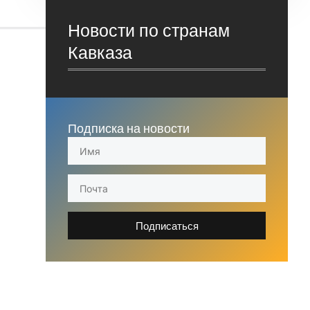
Новости по странам
Кавказа
Подписка на новости
Подписаться