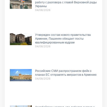
работу с разговора с главой Верховной рады
Украины
04/08/2026
Утвержден состав нового правительства
Армении, Пашинян обещает посты
квалифицированным кадрам
04/08/2026
Российские СМИ распространили фейк о
планах ЕС отправлять мигрантов в Армению
04/08/2026