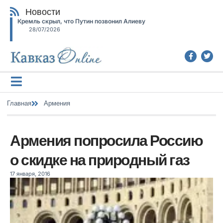
Новости
Кремль скрыл, что Путин позвонил Алиеву
28/07/2026
Главная
Армения
Армения попросила Россию
о скидке на природный газ
17 января, 2016