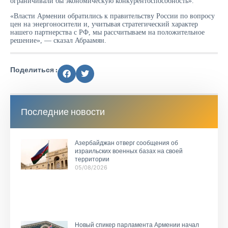
ограничивали бы экономическую конкурентоспособность».
«Власти Армении обратились к правительству России по вопросу
цен на энергоносители и, учитывая стратегический характер
нашего партнерства с РФ, мы рассчитываем на положительное
решение», — сказал Абраамян.
Поделиться :
Последние новости
Азербайджан отверг сообщения об
израильских военных базах на своей
территории
05/08/2026
Новый спикер парламента Армении начал