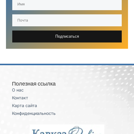
Подписаться
Полезная ссылка
О нас
Контакт
Карта сайта
Конфиденциальность