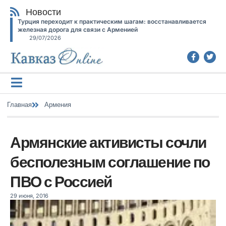
Новости
Турция переходит к практическим шагам: восстанавливается
железная дорога для связи с Арменией
29/07/2026
Главная
Армения
Армянские активисты сочли
бесполезным соглашение по
ПВО с Россией
29 июня, 2016