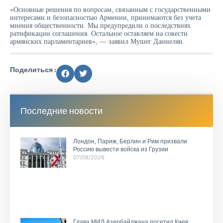
«Основные решения по вопросам, связанным с государственными
интересами и безопасностью Армении, принимаются без учета
мнения общественности. Мы предупредили о последствиях
ратификации соглашения. Остальное оставляем на совести
армянских парламентариев», — заявил Мушег Даниелян.
Поделиться :
Последние новости
Лондон, Париж, Берлин и Рим призвали
Россию вывести войска из Грузии
07/08/2026
Глава МИД Азербайджана посетил Киев