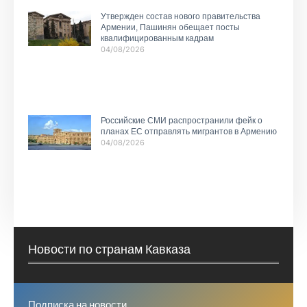
Утвержден состав нового правительства
Армении, Пашинян обещает посты
квалифицированным кадрам
04/08/2026
Российские СМИ распространили фейк о
планах ЕС отправлять мигрантов в Армению
04/08/2026
Новости по странам Кавказа
Подписка на новости