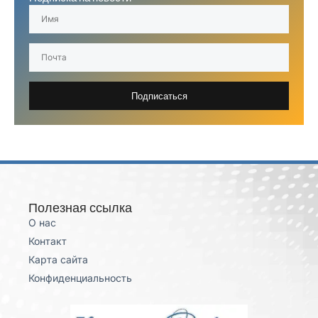
Подписаться
Полезная ссылка
О нас
Контакт
Карта сайта
Конфиденциальность