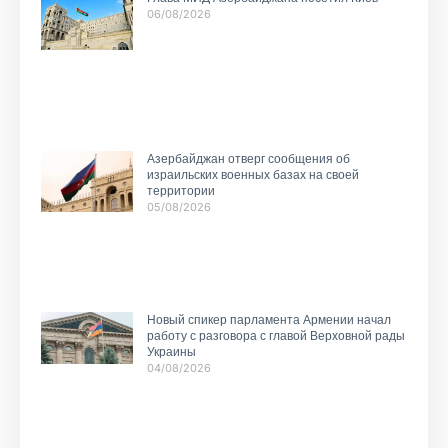
06/08/2026
Азербайджан отверг сообщения об
израильских военных базах на своей
территории
05/08/2026
Новый спикер парламента Армении начал
работу с разговора с главой Верховной рады
Украины
04/08/2026