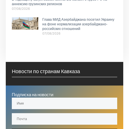
аннексию грузинских регионов
07/08/2026
Глава МИД Азербайджана посетил Украину
на фоне нормализации азербайджано-
российских отношений
07/08/2026
Новости по странам Кавказа
Подписка на новости