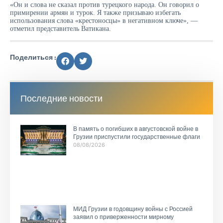
«Он и слова не сказал против турецкого народа. Он говорил о
примирении армян и турок. Я также призываю избегать
использования слова «крестоносцы» в негативном ключе», —
отметил представитель Ватикана.
Поделиться :
Последние новости
В память о погибших в августовской войне в
Грузии приспустили государственные флаги
08/08/2026
МИД Грузии в годовщину войны с Россией
заявил о приверженности мирному