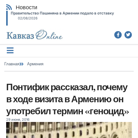
Новости
Правительство Пашиняна в Армении подало в отставку
02/08/2026
Главная
Армения
Понтифик рассказал, почему
в ходе визита в Армению он
употребил термин «геноцид»
29 июня, 2016