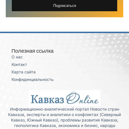
Подписаться
Полезная ссылка
О нас
Контакт
Карта сайта
Конфиденциальность
Информационно-аналитический портал Новости стран
Кавказа, эксперты и аналитики о конфликтах (Северный
Кавказ, Южный Кавказ), проблемы развития Кавказа,
геополитика Кавказа, экономика и бизнес, народы