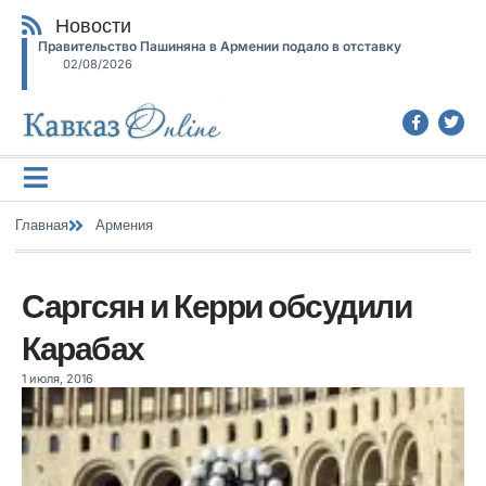
Новости
Правительство Пашиняна в Армении подало в отставку
02/08/2026
Главная
Армения
Саргсян и Керри обсудили
Карабах
1 июля, 2016