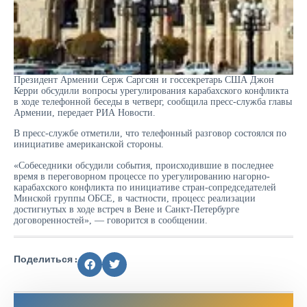
Президент Армении Серж Саргсян и госсекретарь США Джон
Керри обсудили вопросы урегулирования карабахского конфликта
в ходе телефонной беседы в четверг, сообщила пресс-служба главы
Армении, передает РИА Новости.
В пресс-службе отметили, что телефонный разговор состоялся по
инициативе американской стороны.
«Собеседники обсудили события, происходившие в последнее
время в переговорном процессе по урегулированию нагорно-
карабахского конфликта по инициативе стран-сопредседателей
Минской группы ОБСЕ, в частности, процесс реализации
достигнутых в ходе встреч в Вене и Санкт-Петербурге
договоренностей», — говорится в сообщении.
Поделиться :