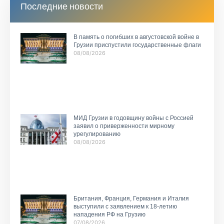
Последние новости
В память о погибших в августовской войне в
Грузии приспустили государственные флаги
08/08/2026
МИД Грузии в годовщину войны с Россией
заявил о приверженности мирному
урегулированию
08/08/2026
Британия, Франция, Германия и Италия
выступили с заявлением к 18-летию
нападения РФ на Грузию
07/08/2026