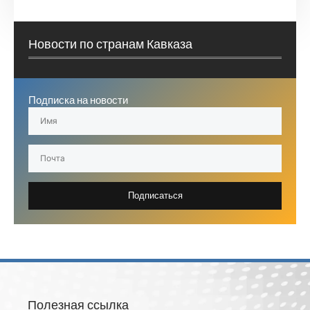
Новости по странам Кавказа
Подписка на новости
Подписаться
Полезная ссылка