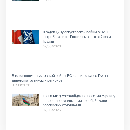
В годовщину августовской войны в НАТО
потребовали от России вывести войска из
Грузии
07/08/2026
В годовщину августовской войны ЕС заявил о курсе РФ на
аннексию грузинских регионов
07/08/2026
Глава МИД Азербайджана посетил Украину
на фоне нормализации азербайджано-
российских отношений
07/08/2026