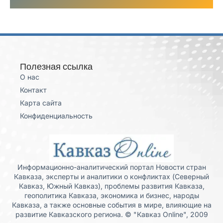
Полезная ссылка
О нас
Контакт
Карта сайта
Конфиденциальность
Информационно-аналитический портал Новости стран
Кавказа, эксперты и аналитики о конфликтах (Северный
Кавказ, Южный Кавказ), проблемы развития Кавказа,
геополитика Кавказа, экономика и бизнес, народы
Кавказа, а также основные события в мире, влияющие на
развитие Кавказского региона. © "Кавказ Online", 2009