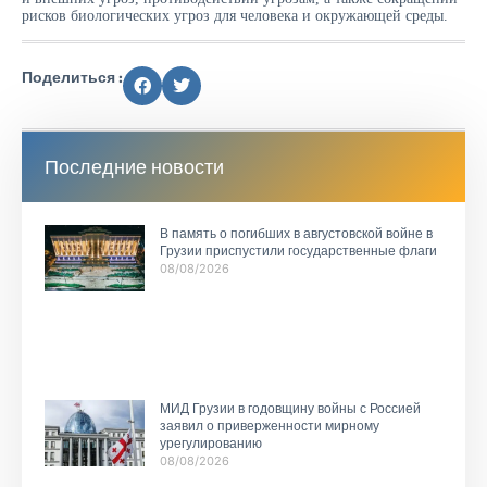
рисков биологических угроз для человека и окружающей среды.
Поделиться :
Последние новости
В память о погибших в августовской войне в
Грузии приспустили государственные флаги
08/08/2026
МИД Грузии в годовщину войны с Россией
заявил о приверженности мирному
урегулированию
08/08/2026