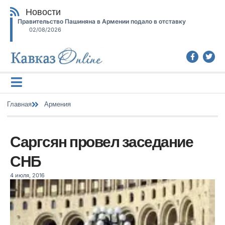
Новости
Правительство Пашиняна в Армении подало в отставку
02/08/2026
Главная
Армения
Саргсян провел заседание
СНБ
4 июля, 2016