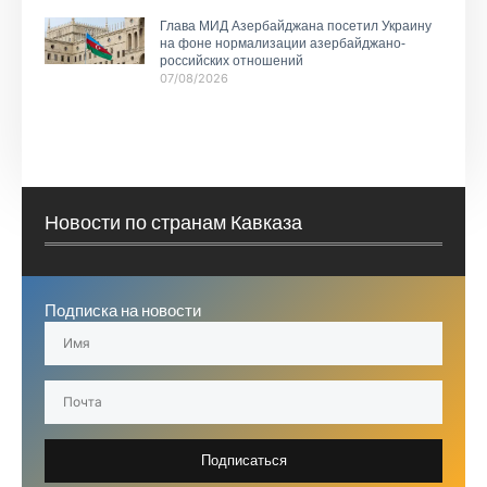
Глава МИД Азербайджана посетил Украину
на фоне нормализации азербайджано-
российских отношений
07/08/2026
Новости по странам Кавказа
Подписка на новости
Подписаться