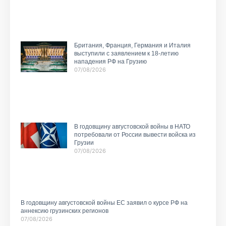
Британия, Франция, Германия и Италия
выступили с заявлением к 18-летию
нападения РФ на Грузию
07/08/2026
В годовщину августовской войны в НАТО
потребовали от России вывести войска из
Грузии
07/08/2026
В годовщину августовской войны ЕС заявил о курсе РФ на
аннексию грузинских регионов
07/08/2026