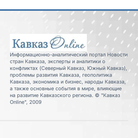
Информационно-аналитический портал Новости
стран Кавказа, эксперты и аналитики о
конфликтах (Северный Кавказ, Южный Кавказ),
проблемы развития Кавказа, геополитика
Кавказа, экономика и бизнес, народы Кавказа,
а также основные события в мире, влияющие
на развитие Кавказского региона. © "Кавказ
Online", 2009