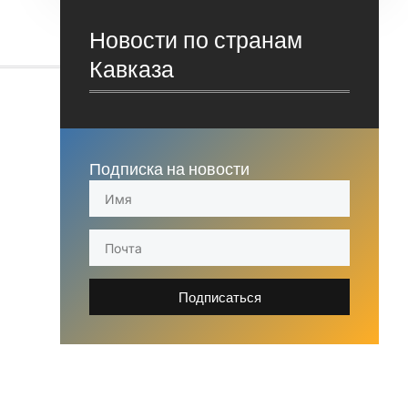
Новости по странам
Кавказа
Подписка на новости
Подписаться