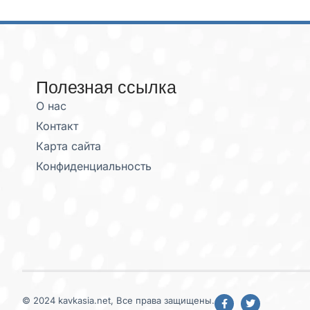
Полезная ссылка
О нас
Контакт
Карта сайта
Конфиденциальность
© 2024 kavkasia.net, Все права защищены.