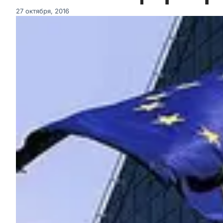
27 октября, 2016