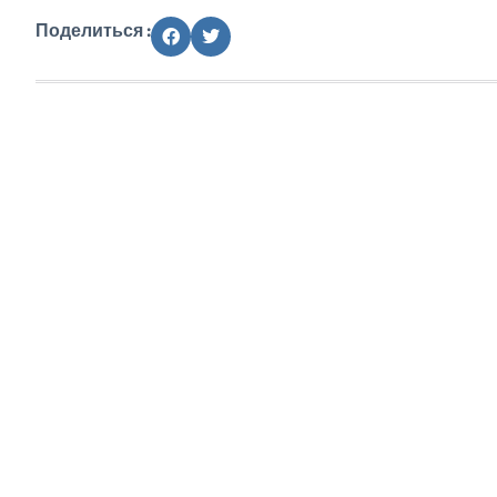
Поделиться :