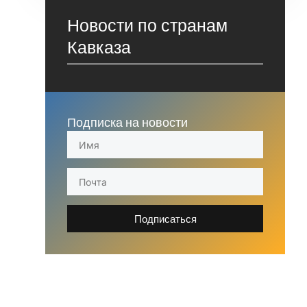
Новости по странам
Кавказа
Подписка на новости
Подписаться