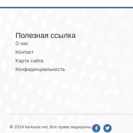
Полезная ссылка
О нас
Контакт
Карта сайта
Конфиденциальность
© 2024 kavkasia.net, Все права защищены.