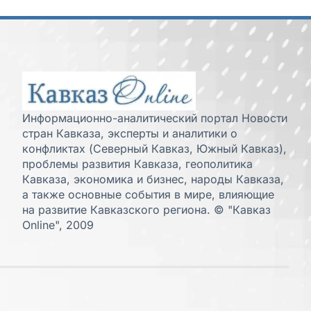
Информационно-аналитический портал Новости
стран Кавказа, эксперты и аналитики о
конфликтах (Северный Кавказ, Южный Кавказ),
проблемы развития Кавказа, геополитика
Кавказа, экономика и бизнес, народы Кавказа,
а также основные события в мире, влияющие
на развитие Кавказского региона. © "Кавказ
Online", 2009