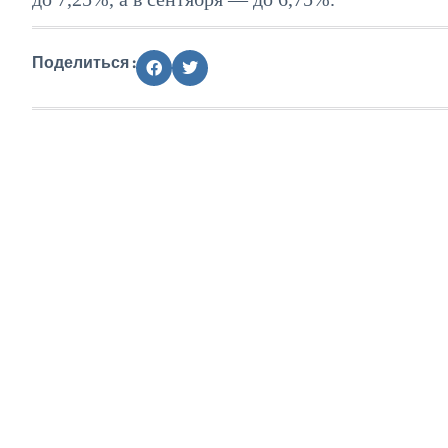
Поделиться :