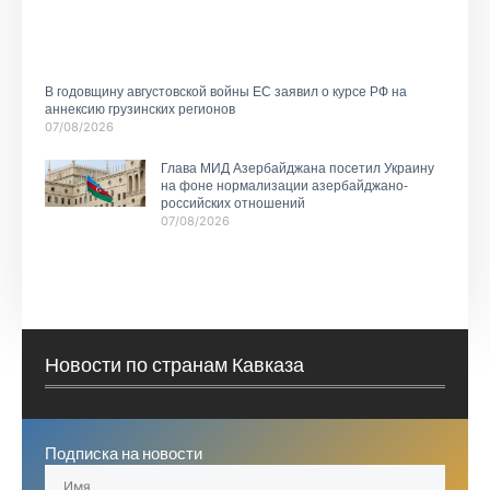
В годовщину августовской войны ЕС заявил о курсе РФ на
аннексию грузинских регионов
07/08/2026
Глава МИД Азербайджана посетил Украину
на фоне нормализации азербайджано-
российских отношений
07/08/2026
Новости по странам Кавказа
Подписка на новости