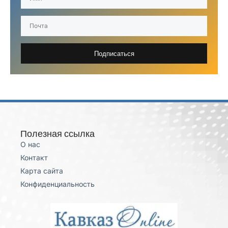
Подписаться
Полезная ссылка
О нас
Контакт
Карта сайта
Конфиденциальность