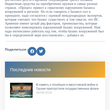
бюджетные средства на приобретение оружия в самых разных
странах. «Процесс привел к серьезному нарушению баланса
вооружений в регионе. Но если говорить о балансе сил в
принципе, надо согласится с оценкой международных экспертов,
которые считают, что баланс существует, в том смысле, что ВС
Армении имеют целый ряд факторов, преимущества, которые
позволяют нивелировать нарушенный баланс вооружений. Нам
надо интенсивно работать над тем, чтобы баланс вооружений был
бы в определенной мере восстановлен»,- добавил он.
Поделиться :
Последние новости
В память о погибших в августовской войне в
Грузии приспустили государственные флаги
08/08/2026