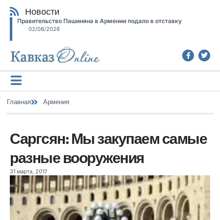
Новости
Правительство Пашиняна в Армении подало в отставку
02/08/2026
Главная
Армения
Саргсян: Мы закупаем самые
разные вооружения
31 марта, 2017