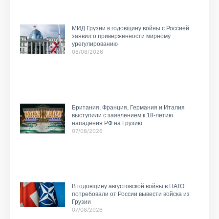
МИД Грузии в годовщину войны с Россией
заявил о приверженности мирному
урегулированию
08/08/2026
Британия, Франция, Германия и Италия
выступили с заявлением к 18-летию
нападения РФ на Грузию
07/08/2026
В годовщину августовской войны в НАТО
потребовали от России вывести войска из
Грузии
07/08/2026