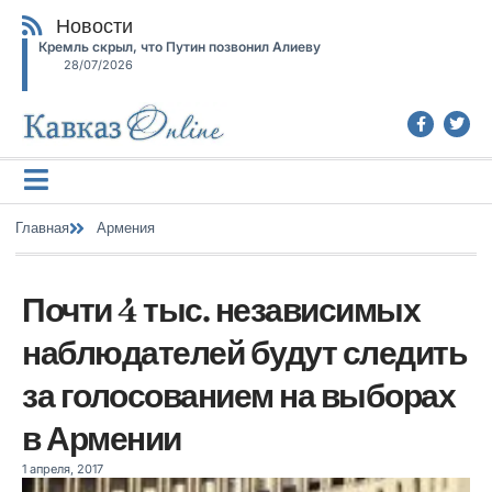
Новости
Кремль скрыл, что Путин позвонил Алиеву
28/07/2026
Главная
Армения
Почти 4 тыс. независимых
наблюдателей будут следить
за голосованием на выборах
в Армении
1 апреля, 2017