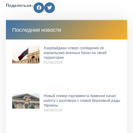
Поделиться :
Последние новости
Азербайджан отверг сообщения об
израильских военных базах на своей
территории
05/08/2026
Новый спикер парламента Армении начал
работу с разговора с главой Верховной рады
Украины
04/08/2026