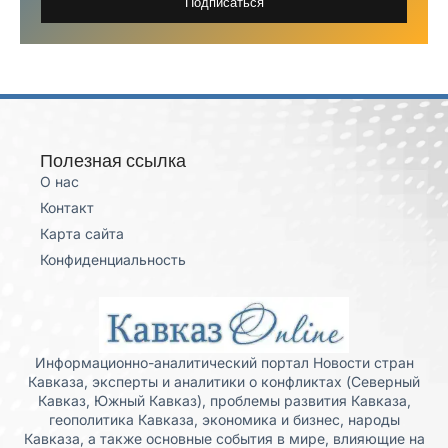
Подписаться
Полезная ссылка
О нас
Контакт
Карта сайта
Конфиденциальность
Информационно-аналитический портал Новости стран
Кавказа, эксперты и аналитики о конфликтах (Северный
Кавказ, Южный Кавказ), проблемы развития Кавказа,
геополитика Кавказа, экономика и бизнес, народы
Кавказа, а также основные события в мире, влияющие на