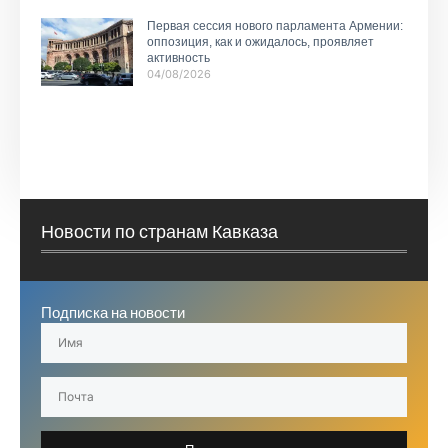
Первая сессия нового парламента Армении:
оппозиция, как и ожидалось, проявляет
активность
04/08/2026
Новости по странам Кавказа
Подписка на новости