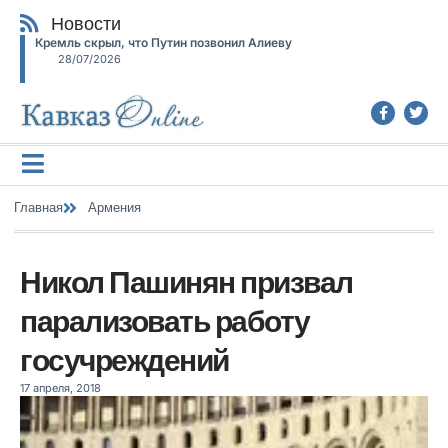
Новости
Кремль скрыл, что Путин позвонил Алиеву
28/07/2026
Главная
Армения
Никол Пашинян призвал
парализовать работу
госучреждений
17 апреля, 2018