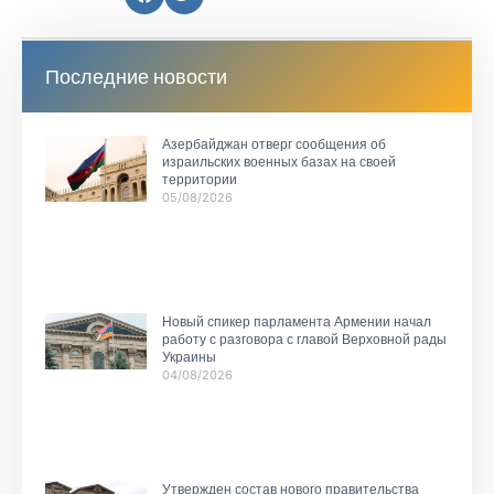
Последние новости
Азербайджан отверг сообщения об
израильских военных базах на своей
территории
05/08/2026
Новый спикер парламента Армении начал
работу с разговора с главой Верховной рады
Украины
04/08/2026
Утвержден состав нового правительства