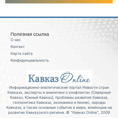
Полезная ссылка
О нас
Контакт
Карта сайта
Конфиденциальность
Информационно-аналитический портал Новости стран
Кавказа, эксперты и аналитики о конфликтах (Северный
Кавказ, Южный Кавказ), проблемы развития Кавказа,
геополитика Кавказа, экономика и бизнес, народы
Кавказа, а также основные события в мире, влияющие на
развитие Кавказского региона. © "Кавказ Online", 2009