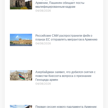
Армении, Пашинян обещает посты
квалифицированным кадрам
04/08/2026
Российские СМИ распространили фейк о
планах ЕС отправлять мигрантов в Армению
04/08/2026
Азербайджан заявил, что добился снятия с
повестки Кнессета вопроса о признании
Геноцида армян
04/08/2026
Первая сессия нового парламента Армении: