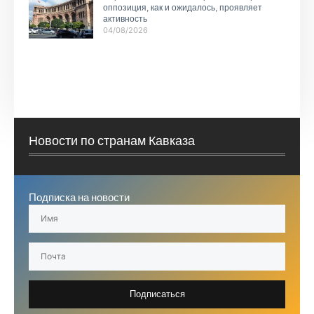
оппозиция, как и ожидалось, проявляет
активность
04/08/2026
Новости по странам Кавказа
Подписка на новости
Подписаться