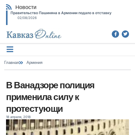
Новости
Правительство Пашиняна в Армении подало в отставку
02/08/2026
Главная
Армения
В Ванадзоре полиция
применила силу к
протестующи
18 апреля, 2018