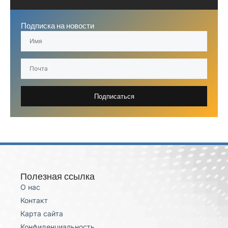
Подписка на новости
Подписаться
Полезная ссылка
О нас
Контакт
Карта сайта
Конфиденциальность