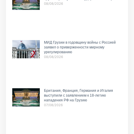
08/08/2026
МИД Грузии в годовщину войны с Россией
заявил о приверженности мирному
урегулированию
08/08/2026
Британия, Франция, Германия и Италия
выступили с заявлением к 18-летию
нападения РФ на Грузию
07/08/2026