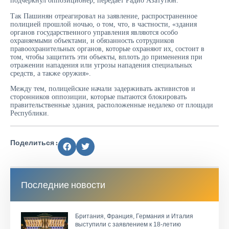
подчеркнул оппозиционер, передает Радио Азатутюн.
Так Пашинян отреагировал на заявление, распространенное
полицией прошлой ночью, о том, что, в частности, «здания
органов государственного управления являются особо
охраняемыми объектами, и обязанность сотрудников
правоохранительных органов, которые охраняют их, состоит в
том, чтобы защитить эти объекты, вплоть до применения при
отражении нападения или угрозы нападения специальных
средств, а также оружия».
Между тем, полицейские начали задерживать активистов и
сторонников оппозиции, которые пытаются блокировать
правительственные здания, расположенные недалеко от площади
Республики.
Поделиться :
Последние новости
Британия, Франция, Германия и Италия
выступили с заявлением к 18-летию