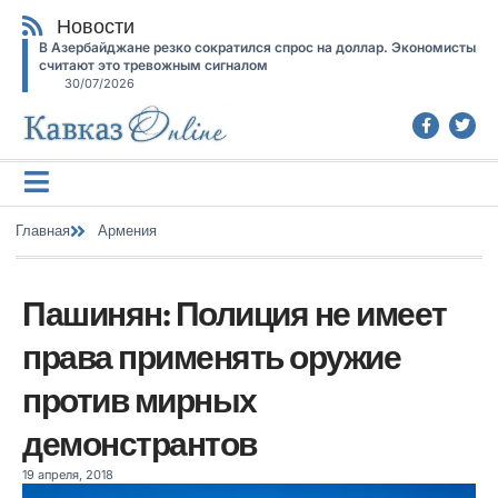
Новости
В Азербайджане резко сократился спрос на доллар. Экономисты
считают это тревожным сигналом
30/07/2026
Главная
Армения
Пашинян: Полиция не имеет
права применять оружие
против мирных
демонстрантов
19 апреля, 2018