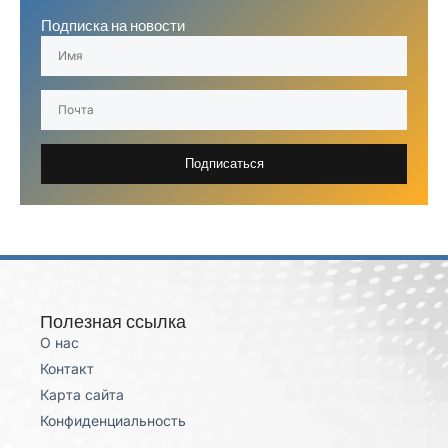
Подписка на новости
Подписаться
Полезная ссылка
О нас
Контакт
Карта сайта
Конфиденциальность