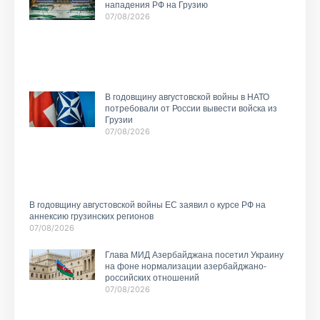
нападения РФ на Грузию
07/08/2026
В годовщину августовской войны в НАТО
потребовали от России вывести войска из
Грузии
07/08/2026
В годовщину августовской войны ЕС заявил о курсе РФ на
аннексию грузинских регионов
07/08/2026
Глава МИД Азербайджана посетил Украину
на фоне нормализации азербайджано-
российских отношений
07/08/2026