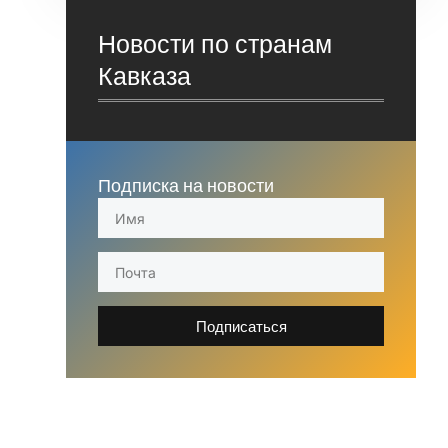
Новости по странам
Кавказа
Подписка на новости
Подписаться