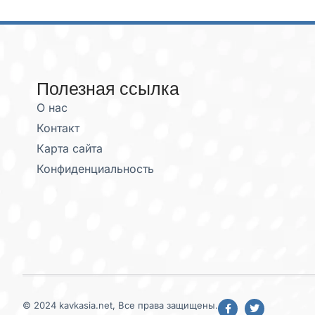
Полезная ссылка
О нас
Контакт
Карта сайта
Конфиденциальность
© 2024 kavkasia.net, Все права защищены.