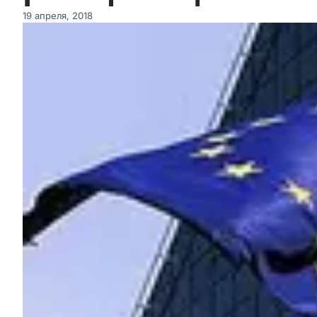
19 апреля, 2018