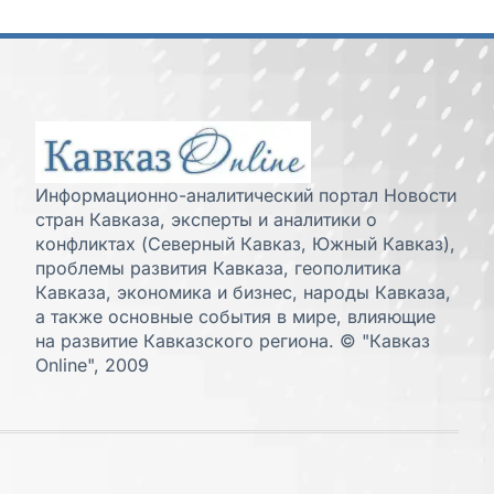
Информационно-аналитический портал Новости
стран Кавказа, эксперты и аналитики о
конфликтах (Северный Кавказ, Южный Кавказ),
проблемы развития Кавказа, геополитика
Кавказа, экономика и бизнес, народы Кавказа,
а также основные события в мире, влияющие
на развитие Кавказского региона. © "Кавказ
Online", 2009