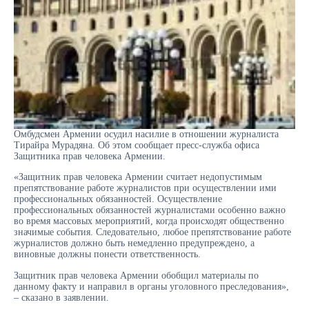
Омбудсмен Армении осудил насилие в отношении журналиста
Тирайра Мурадяна. Об этом сообщает пресс-служба офиса
Защитника прав человека Армении.
«Защитник прав человека Армении считает недопустимым
препятствование работе журналистов при осуществлении ими
профессиональных обязанностей. Осуществление
профессиональных обязанностей журналистами особенно важно
во время массовых мероприятий, когда происходят общественно
значимые события. Следовательно, любое препятствование работе
журналистов должно быть немедленно предупреждено, а
виновные должны понести ответственность.
Защитник прав человека Армении обобщил материалы по
данному факту и направил в органы уголовного преследования»,
– сказано в заявлении.