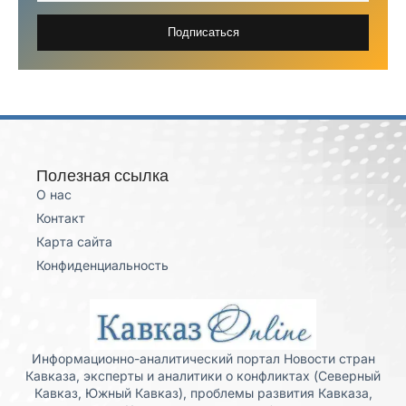
Подписаться
Полезная ссылка
О нас
Контакт
Карта сайта
Конфиденциальность
Информационно-аналитический портал Новости стран
Кавказа, эксперты и аналитики о конфликтах (Северный
Кавказ, Южный Кавказ), проблемы развития Кавказа,