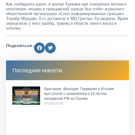
Как сообщалось ранее, в центре Еревана при освещении митинга
оппозиции лицами в гражданской одежде был избит журналист
общественной организации «Союз информированных граждан»
Тирайр Мурадян. Его доставили в МЦ Григора Лусаворича. Врачи
определили у него ушибы, травмы в области левого виска и
затылка.
Поделиться :
Последние новости
Британия, Франция, Германия и Италия
выступили с заявлением к 18-летию
нападения РФ на Грузию
07/08/2026