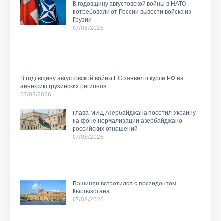
В годовщину августовской войны в НАТО
потребовали от России вывести войска из
Грузии
07/08/2026
В годовщину августовской войны ЕС заявил о курсе РФ на
аннексию грузинских регионов
07/08/2026
Глава МИД Азербайджана посетил Украину
на фоне нормализации азербайджано-
российских отношений
07/08/2026
Пашинян встретился с президентом
Кыргызстана
07/08/2026