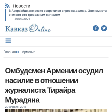
Новости
В Азербайджане резко сократился спрос на доллар. Экономисты
считают это тревожным сигналом
30/07/2026
Главная
Армения
Омбудсмен Армении осудил
насилие в отношении
журналиста Тирайра
Мурадяна
20 апреля, 2018