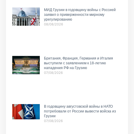
МИД Грузии в годовщину войны с Россией
заявил о приверженности мирному
урегулированию
08/08/2026
Британия, Франция, Германия и Италия
выступили с заявлением к 18-летию
нападения РФ на Грузию
07/08/2026
В годовщину августовской войны в НАТО
потребовали от России вывести войска из
Грузии
07/08/2026