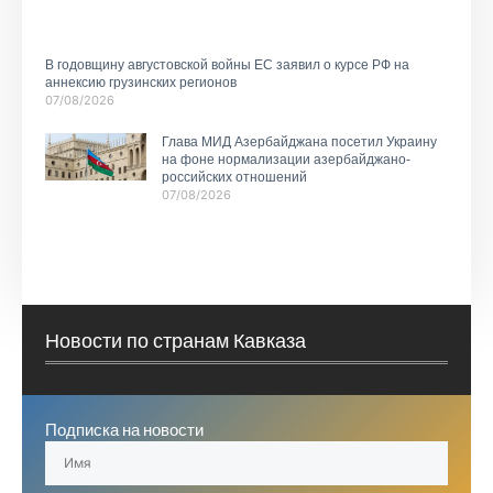
В годовщину августовской войны ЕС заявил о курсе РФ на
аннексию грузинских регионов
07/08/2026
Глава МИД Азербайджана посетил Украину
на фоне нормализации азербайджано-
российских отношений
07/08/2026
Новости по странам Кавказа
Подписка на новости