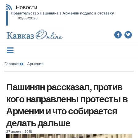
Новости
Правительство Пашиняна в Армении подало в отставку
02/08/2026
Главная
Армения
Пашинян рассказал, против
кого направлены протесты в
Армении и что собирается
делать дальше
27 апреля, 2018