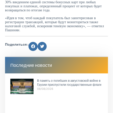
30% введением единой системы бонусных карт при любых
покупках и платежах, определенный процент от которых будет
возвращаться по итогам года.
«Идея в том, чтоб каждый покупатель был заинтересован в
регистрации транзакций, которые будут мониториться также
налоговой службой, искореняя теневую экономику», — отметил
Пашинян.
Поделиться :
Последние новости
В память о погибших в августовской войне в
Грузии приспустили государственные флаги
08/08/2026