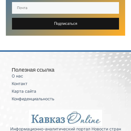
Подписаться
Полезная ссылка
О нас
Контакт
Карта сайта
Конфиденциальность
Информационно-аналитический портал Новости стран