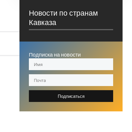
Новости по странам
Кавказа
Подписка на новости
Подписаться