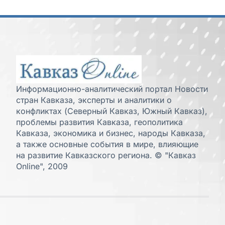
Информационно-аналитический портал Новости
стран Кавказа, эксперты и аналитики о
конфликтах (Северный Кавказ, Южный Кавказ),
проблемы развития Кавказа, геополитика
Кавказа, экономика и бизнес, народы Кавказа,
а также основные события в мире, влияющие
на развитие Кавказского региона. © "Кавказ
Online", 2009