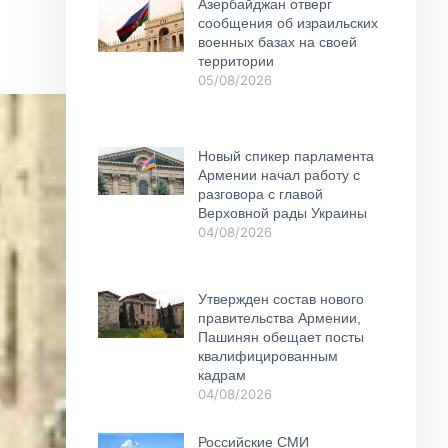
Азербайджан отверг
сообщения об израильских
военных базах на своей
территории
05/08/2026
Новый спикер парламента
Армении начал работу с
разговора с главой
Верховной рады Украины
04/08/2026
Утвержден состав нового
правительства Армении,
Пашинян обещает посты
квалифицированным
кадрам
04/08/2026
Российские СМИ