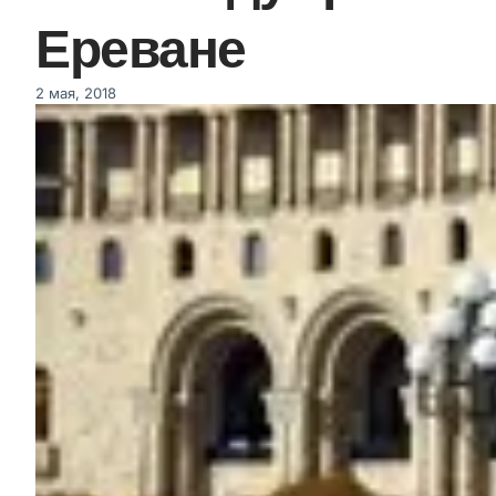
Ереване
2 мая, 2018