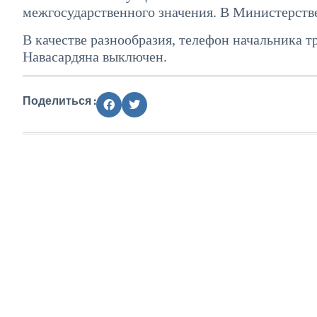
межгосударственного значения. В Министерстве 
В качестве разнообразия, телефон начальника 
Навасардяна выключен.
Поделиться :