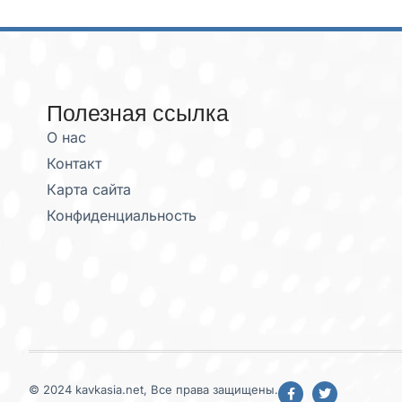
Полезная ссылка
О нас
Контакт
Карта сайта
Конфиденциальность
© 2024 kavkasia.net, Все права защищены.