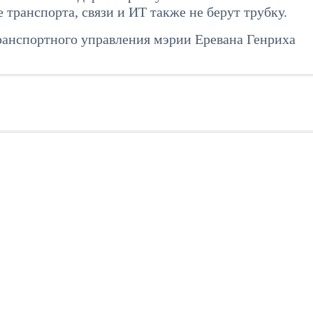
транспорта, связи и ИТ также не берут трубку.
транспортного управления мэрии Еревана Генриха