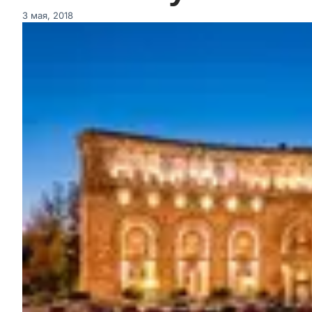
3 мая, 2018