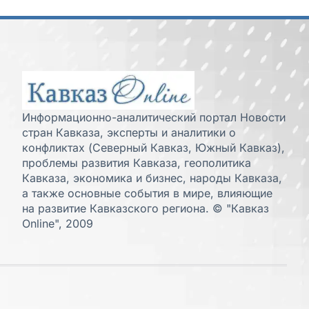
Информационно-аналитический портал Новости
стран Кавказа, эксперты и аналитики о
конфликтах (Северный Кавказ, Южный Кавказ),
проблемы развития Кавказа, геополитика
Кавказа, экономика и бизнес, народы Кавказа,
а также основные события в мире, влияющие
на развитие Кавказского региона. © "Кавказ
Online", 2009