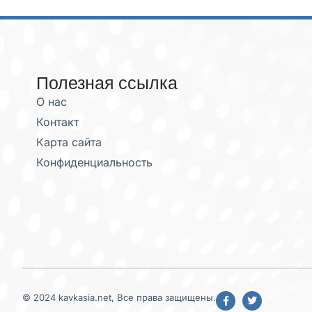
Полезная ссылка
О нас
Контакт
Карта сайта
Конфиденциальность
© 2024 kavkasia.net, Все права защищены.