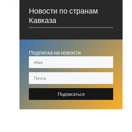
Новости по странам
Кавказа
Подписка на новости
Подписаться