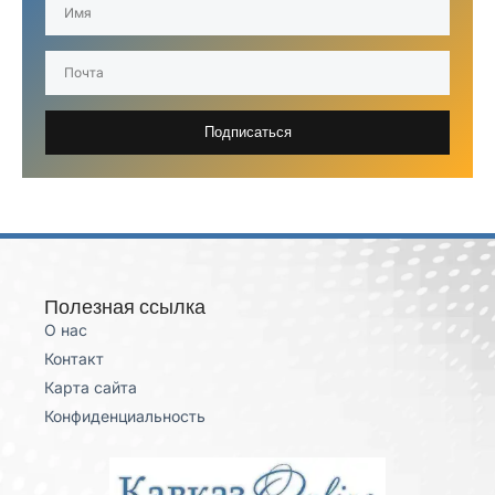
Подписаться
Полезная ссылка
О нас
Контакт
Карта сайта
Конфиденциальность