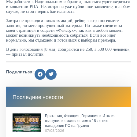
Мы работаем в Национальном собрании, пытаемся удостовериться
в заявлении РПА. Несмотря на уже публичное заявление, в любом
случае, не стоит терять бдительность.
Завтра не проводим никаких акций, ребят, завтра посещаете
занятия, читаете пропущенный материал. Но также следите за
моей страницей в соцсети «Фейсбук», так как в любой момент
может возникнуть необходимость собраться. Если все идет
нормально, мы отдыхаем и готовимся к выборам премьера.
В день голосования [8 мая] собираются не 250, а 500 000 человек»,
— призвал политик.
Поделиться :
Последние новости
Британия, Франция, Германия и Италия
выступили с заявлением к 18-летию
нападения РФ на Грузию
07/08/2026