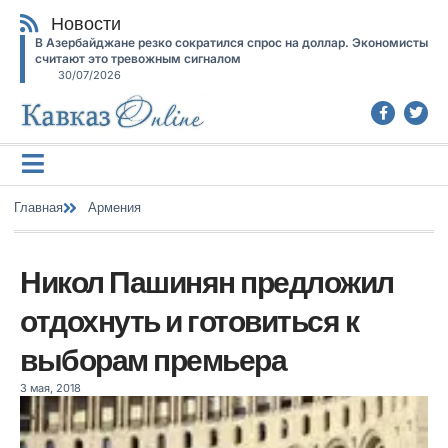
Новости
В Азербайджане резко сократился спрос на доллар. Экономисты
считают это тревожным сигналом
30/07/2026
Главная
Армения
Никол Пашинян предложил
отдохнуть и готовиться к
выборам премьера
3 мая, 2018