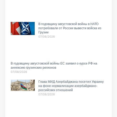
В годовщину августовской войны в НАТО
потребовали от России вывести войска из
Грузии
07/08/2026
В годовщину августовской войны ЕС заявил о курсе РФ на
аннексию грузинских регионов
07/08/2026
Глава МИД Азербайджана посетил Украину
на фоне нормализации азербайджано-
российских отношений
07/08/2026