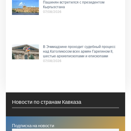
Пашинян встретился с президентом
Кыргызстана
07/08/2026
В Эчмиадзине проходит судебный процесс
над Католикосом всех армян Гарегином II,
шестью архиепископами и епископами
07/08/2026
Новости по странам Кавказа
Подписка на новости