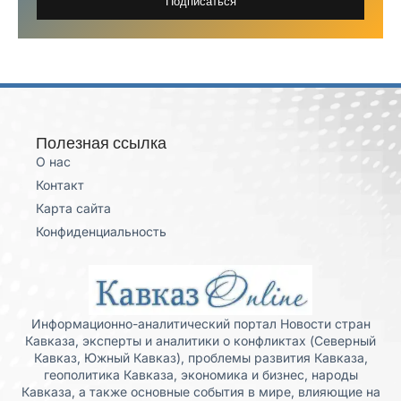
Подписаться
Полезная ссылка
О нас
Контакт
Карта сайта
Конфиденциальность
Информационно-аналитический портал Новости стран
Кавказа, эксперты и аналитики о конфликтах (Северный
Кавказ, Южный Кавказ), проблемы развития Кавказа,
геополитика Кавказа, экономика и бизнес, народы
Кавказа, а также основные события в мире, влияющие на