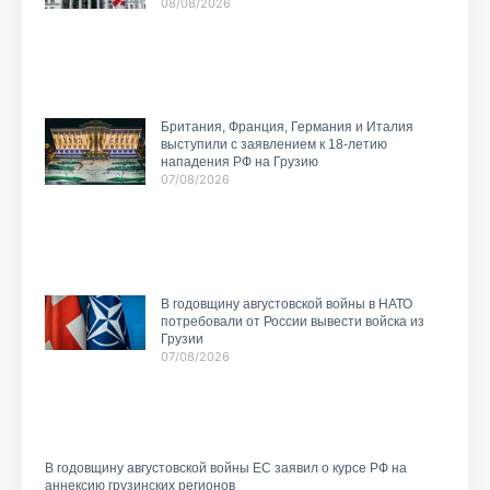
08/08/2026
Британия, Франция, Германия и Италия
выступили с заявлением к 18-летию
нападения РФ на Грузию
07/08/2026
В годовщину августовской войны в НАТО
потребовали от России вывести войска из
Грузии
07/08/2026
В годовщину августовской войны ЕС заявил о курсе РФ на
аннексию грузинских регионов