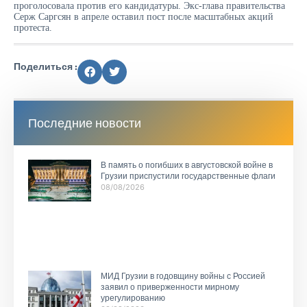
проголосовала против его кандидатуры. Экс-глава правительства
Серж Саргсян в апреле оставил пост после масштабных акций
протеста.
Поделиться :
Последние новости
В память о погибших в августовской войне в
Грузии приспустили государственные флаги
08/08/2026
МИД Грузии в годовщину войны с Россией
заявил о приверженности мирному
урегулированию