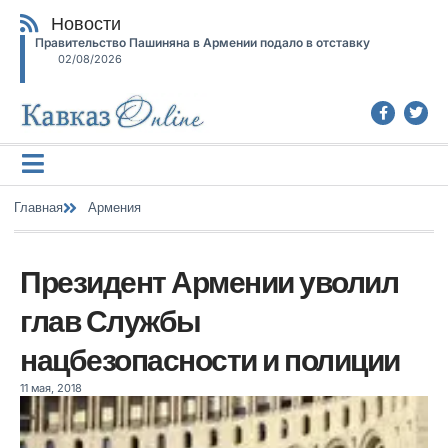
Новости
Правительство Пашиняна в Армении подало в отставку
02/08/2026
Главная
Армения
Президент Армении уволил
глав Службы
нацбезопасности и полиции
11 мая, 2018