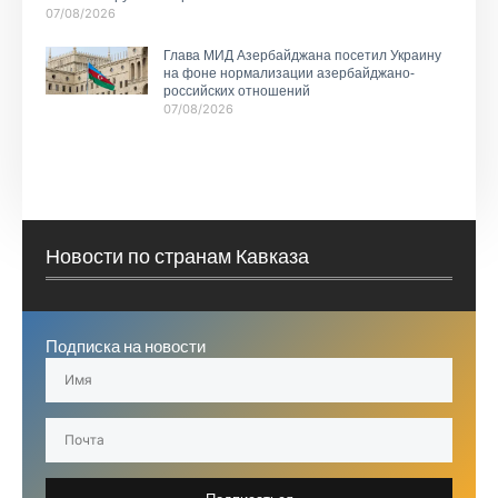
07/08/2026
Глава МИД Азербайджана посетил Украину
на фоне нормализации азербайджано-
российских отношений
07/08/2026
Новости по странам Кавказа
Подписка на новости