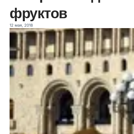
фруктов
12 мая, 2018