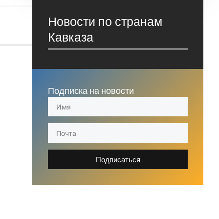
Новости по странам
Кавказа
Подписка на новости
Подписаться