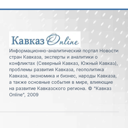
Информационно-аналитический портал Новости
стран Кавказа, эксперты и аналитики о
конфликтах (Северный Кавказ, Южный Кавказ),
проблемы развития Кавказа, геополитика
Кавказа, экономика и бизнес, народы Кавказа,
а также основные события в мире, влияющие
на развитие Кавказского региона. © "Кавказ
Online", 2009