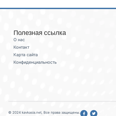
Полезная ссылка
О нас
Контакт
Карта сайта
Конфиденциальность
© 2024 kavkasia.net, Все права защищены.