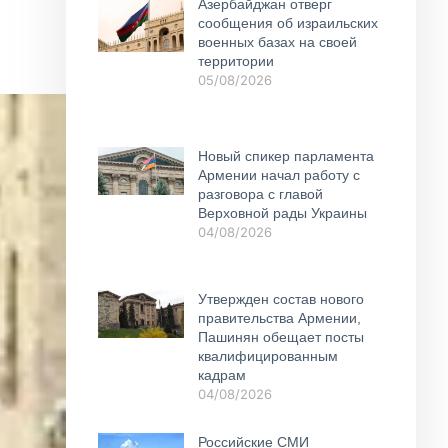
Азербайджан отверг
сообщения об израильских
военных базах на своей
территории
05/08/2026
Новый спикер парламента
Армении начал работу с
разговора с главой
Верховной рады Украины
04/08/2026
Утвержден состав нового
правительства Армении,
Пашинян обещает посты
квалифицированным
кадрам
04/08/2026
Российские СМИ