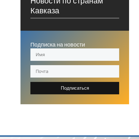
Новости по странам
Кавказа
Подписка на новости
Подписаться