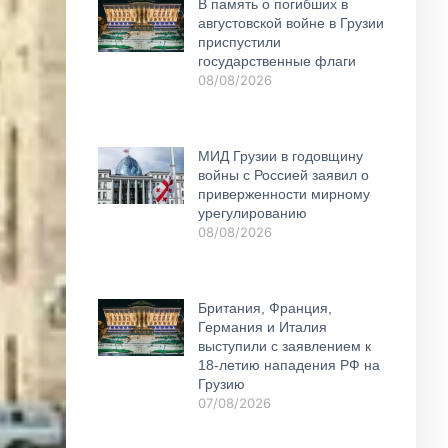
В память о погибших в
августовской войне в Грузии
приспустили
государственные флаги
08/08/2026
МИД Грузии в годовщину
войны с Россией заявил о
приверженности мирному
урегулированию
08/08/2026
Британия, Франция,
Германия и Италия
выступили с заявлением к
18-летию нападения РФ на
Грузию
07/08/2026