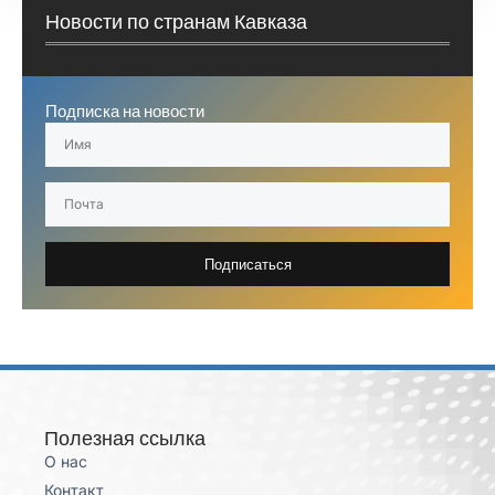
Новости по странам Кавказа
Подписка на новости
Подписаться
Полезная ссылка
О нас
Контакт