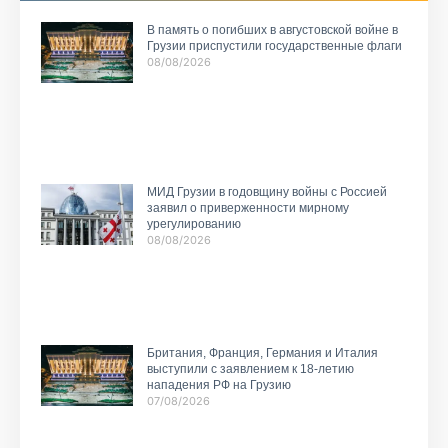
В память о погибших в августовской войне в
Грузии приспустили государственные флаги
08/08/2026
МИД Грузии в годовщину войны с Россией
заявил о приверженности мирному
урегулированию
08/08/2026
Британия, Франция, Германия и Италия
выступили с заявлением к 18-летию
нападения РФ на Грузию
07/08/2026