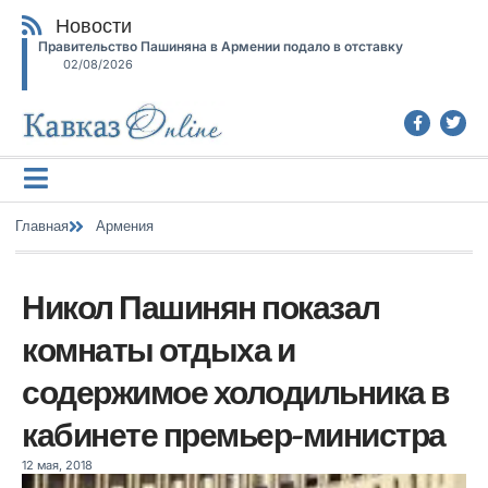
Новости
Правительство Пашиняна в Армении подало в отставку
02/08/2026
Главная
Армения
Никол Пашинян показал
комнаты отдыха и
содержимое холодильника в
кабинете премьер-министра
12 мая, 2018