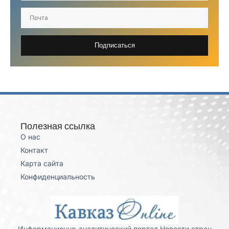
Подписаться
Полезная ссылка
О нас
Контакт
Карта сайта
Конфиденциальность
Информационно-аналитический портал Новости стран