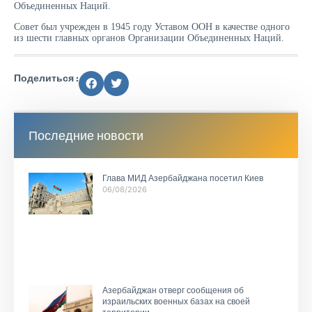
Объединенных Наций.
Совет был учрежден в 1945 году Уставом ООН в качестве одного
из шести главных органов Организации Объединенных Наций.
Поделиться :
Последние новости
Глава МИД Азербайджана посетил Киев
06/08/2026
Азербайджан отверг сообщения об
израильских военных базах на своей