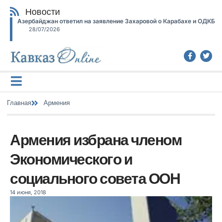
Новости
Азербайджан ответил на заявление Захаровой о Карабахе и ОДКБ
28/07/2026
Главная
Армения
Армения избрана членом
Экономического и
социального совета ООН
14 июня, 2018