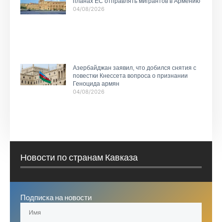
планах ЕС отправлять мигрантов в Армению
04/08/2026
Азербайджан заявил, что добился снятия с
повестки Кнессета вопроса о признании
Геноцида армян
04/08/2026
Новости по странам Кавказа
Подписка на новости