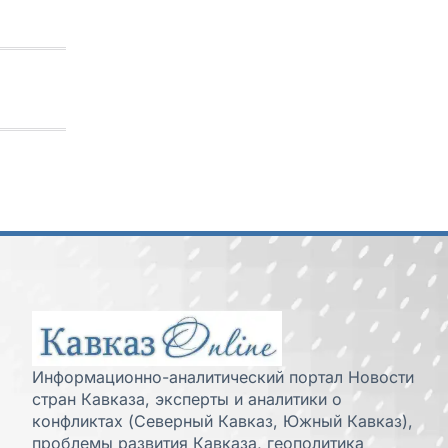
Информационно-аналитический портал Новости
стран Кавказа, эксперты и аналитики о
конфликтах (Северный Кавказ, Южный Кавказ),
проблемы развития Кавказа, геополитика