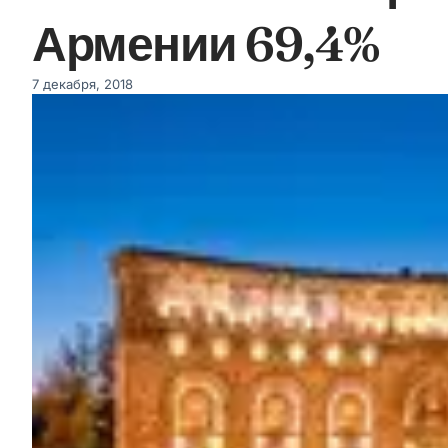
Армении 69,4%
7 декабря, 2018