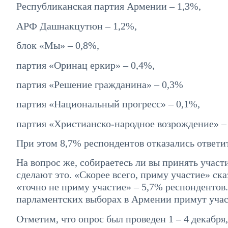
Республиканская партия Армении – 1,3%,
АРФ Дашнакцутюн – 1,2%,
блок «Мы» – 0,8%,
партия «Оринац еркир» – 0,4%,
партия «Решение гражданина» – 0,3%
партия «Национальный прогресс» – 0,1%,
партия «Христианско-народное возрождение» –
При этом 8,7% респондентов отказались ответит
На вопрос же, собираетесь ли вы принять участ
сделают это. «Скорее всего, приму участие» ска
«точно не приму участие» – 5,7% респондентов
парламентских выборах в Армении примут учас
Отметим, что опрос был проведен 1 – 4 декабря