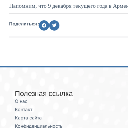
Напомним, что 9 декабря текущего года в Арме
Поделиться :
Полезная ссылка
О нас
Контакт
Карта сайта
Конфиденциальность