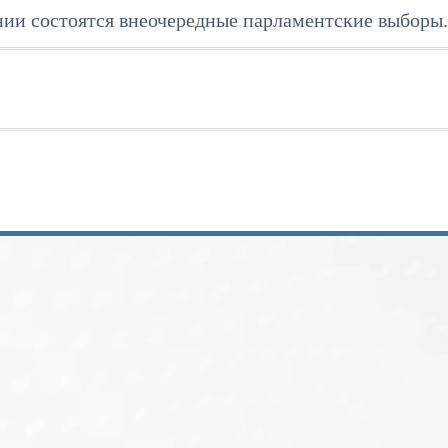
нии состоятся внеочередные парламентские выборы.