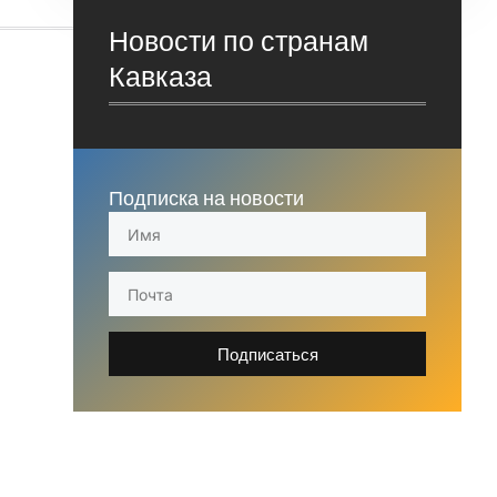
Новости по странам
Кавказа
Подписка на новости
Подписаться