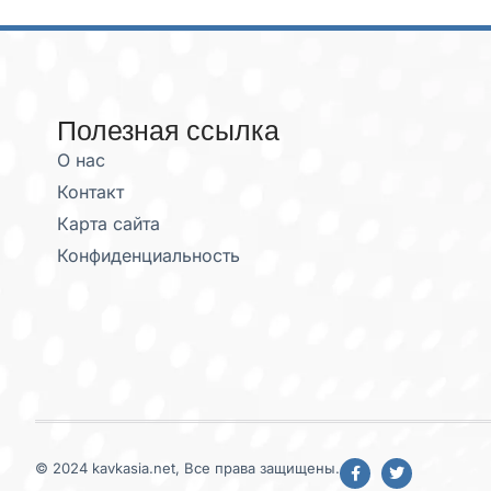
Полезная ссылка
О нас
Контакт
Карта сайта
Конфиденциальность
© 2024 kavkasia.net, Все права защищены.