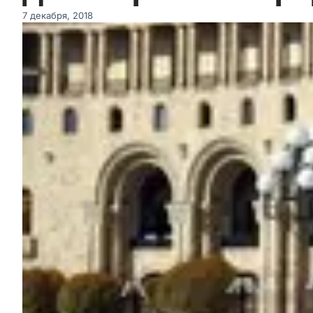
7 декабря, 2018