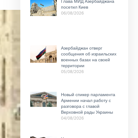
Глава МИД Азербайджана
посетил Киев
06/08/2026
Азербайджан отверг
сообщения об израильских
военных базах на своей
территории
05/08/2026
Новый спикер парламента
Армении начал работу с
разговора с главой
Верховной рады Украины
04/08/2026