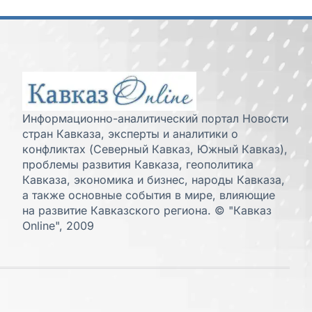
Информационно-аналитический портал Новости
стран Кавказа, эксперты и аналитики о
конфликтах (Северный Кавказ, Южный Кавказ),
проблемы развития Кавказа, геополитика
Кавказа, экономика и бизнес, народы Кавказа,
а также основные события в мире, влияющие
на развитие Кавказского региона. © "Кавказ
Online", 2009