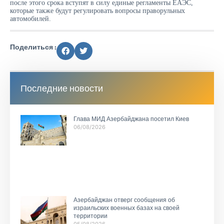
после этого срока вступят в силу единые регламенты ЕАЭС,
которые также будут регулировать вопросы праворульных
автомобилей.
Поделиться :
Последние новости
Глава МИД Азербайджана посетил Киев
06/08/2026
Азербайджан отверг сообщения об
израильских военных базах на своей
территории
05/08/2026