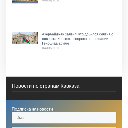
04/08/2026
Азербайджан заявил, что добился снятия с
повестки Кнессета вопроса о признании
Геноцида армян
04/08/2026
Новости по странам Кавказа
Подписка на новости