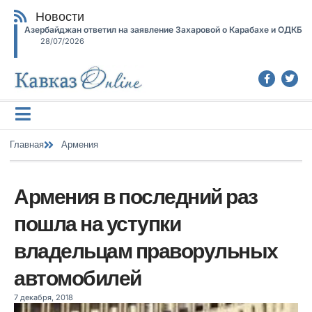
Новости
Азербайджан ответил на заявление Захаровой о Карабахе и ОДКБ
28/07/2026
Главная
Армения
Армения в последний раз
пошла на уступки
владельцам праворульных
автомобилей
7 декабря, 2018