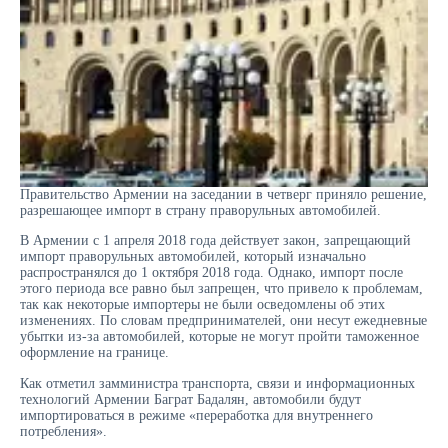
Правительство Армении на заседании в четверг приняло решение,
разрешающее импорт в страну праворульных автомобилей.
В Армении с 1 апреля 2018 года действует закон, запрещающий
импорт праворульных автомобилей, который изначально
распространялся до 1 октября 2018 года. Однако, импорт после
этого периода все равно был запрещен, что привело к проблемам,
так как некоторые импортеры не были осведомлены об этих
изменениях. По словам предпринимателей, они несут ежедневные
убытки из-за автомобилей, которые не могут пройти таможенное
оформление на границе.
Как отметил замминистра транспорта, связи и информационных
технологий Армении Баграт Бадалян, автомобили будут
импортироваться в режиме «переработка для внутреннего
потребления».