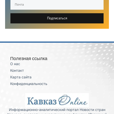
Подписаться
Полезная ссылка
О нас
Контакт
Карта сайта
Конфиденциальность
Информационно-аналитический портал Новости стран