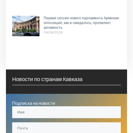
Первая сессия нового парламента Армении:
оппозиция, как и ожидалось, проявляет
активность
04/08/2026
Новости по странам Кавказа
Подписка на новости