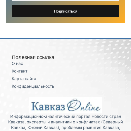
Подписаться
Полезная ссылка
О нас
Контакт
Карта сайта
Конфиденциальность
Информационно-аналитический портал Новости стран
Кавказа, эксперты и аналитики о конфликтах (Северный
Кавказ, Южный Кавказ), проблемы развития Кавказа,