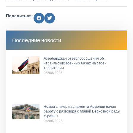
Поделиться :
Последние новости
Азербайджан отверг сообщения об
израильских военных базах на своей
территории
05/08/2026
Новый спикер парламента Армении начал
работу с разговора с главой Верховной рады
Украины
04/08/2026