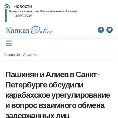
Новости
Кремль скрыл, что Путин позвонил Алиеву
28/07/2026
Главная
Армения
Пашинян и Алиев в Санкт-
Петербурге обсудили
карабахское урегулирование
и вопрос взаимного обмена
задержанных лиц